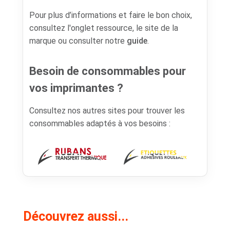
Pour plus d’informations et faire le bon choix,
consultez l'onglet ressource, le site de la
marque ou consulter notre
guide
.
Besoin de consommables pour
vos imprimantes ?
Consultez nos autres sites pour trouver les
consommables adaptés à vos besoins :
Découvrez aussi...