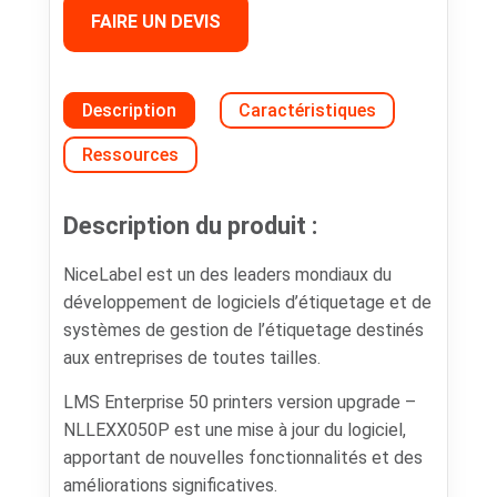
FAIRE UN DEVIS
Description
Caractéristiques
Ressources
Description du produit :
NiceLabel est un des leaders mondiaux du
développement de logiciels d’étiquetage et de
systèmes de gestion de l’étiquetage destinés
aux entreprises de toutes tailles.
LMS Enterprise 50 printers version upgrade –
NLLEXX050P est une mise à jour du logiciel,
apportant de nouvelles fonctionnalités et des
améliorations significatives.