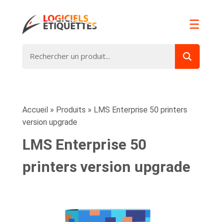
☰
Accueil
»
Produits
»
LMS Enterprise 50 printers
version upgrade
LMS Enterprise 50
printers version upgrade