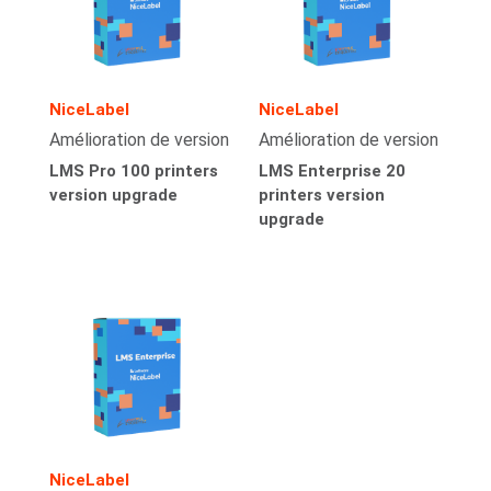
NiceLabel
NiceLabel
Amélioration de version
Amélioration de version
LMS Pro 100 printers
LMS Enterprise 20
version upgrade
printers version
upgrade
NiceLabel