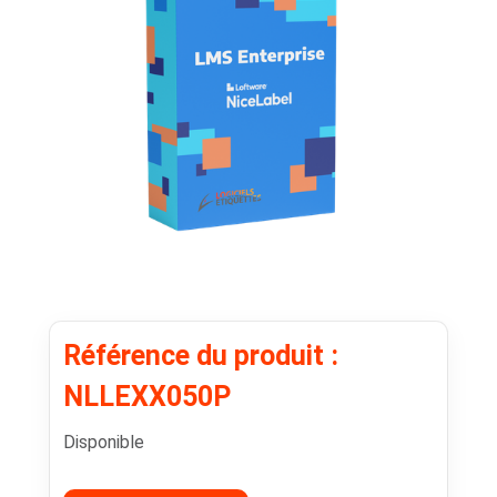
Référence du produit :
NLLEXX050P
Disponible