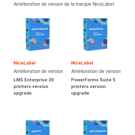
Amélioration de version de la marque NiceLabel
NiceLabel
NiceLabel
Amélioration de version
Amélioration de version
LMS Enterprise 30
PowerForms Suite 5
printers version
printers version
upgrade
upgrade