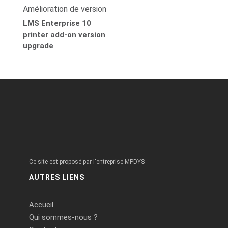
Amélioration de version
LMS Enterprise 10
printer add-on version
upgrade
Ce site est proposé par l'entreprise MPDYS
AUTRES LIENS
Accueil
Qui sommes-nous ?