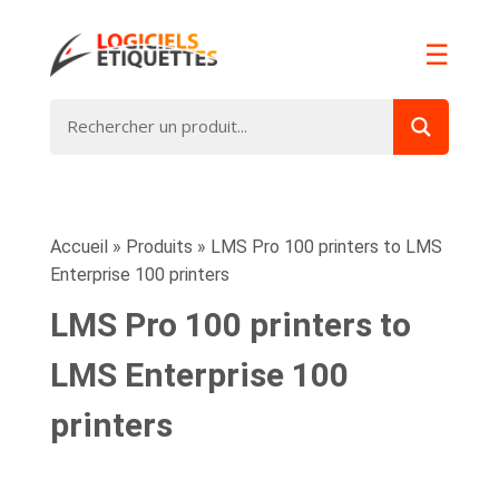
☰
Accueil
»
Produits
»
LMS Pro 100 printers to LMS
Enterprise 100 printers
LMS Pro 100 printers to
LMS Enterprise 100
printers