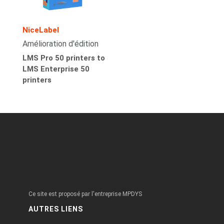
NiceLabel
Amélioration d'édition
LMS Pro 50 printers to
LMS Enterprise 50
printers
Ce site est proposé par l'entreprise MPDYS
AUTRES LIENS