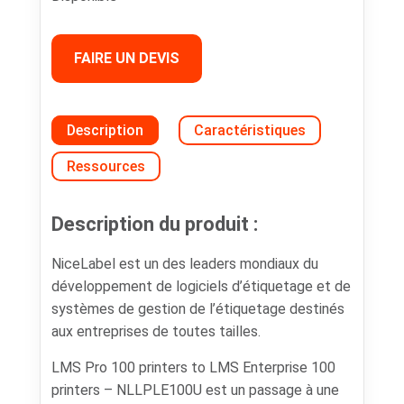
FAIRE UN DEVIS
Description
Caractéristiques
Ressources
Description du produit :
NiceLabel est un des leaders mondiaux du
développement de logiciels d’étiquetage et de
systèmes de gestion de l’étiquetage destinés
aux entreprises de toutes tailles.
LMS Pro 100 printers to LMS Enterprise 100
printers – NLLPLE100U est un passage à une