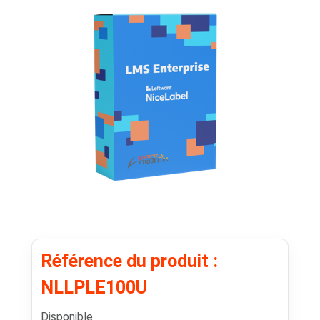
Référence du produit :
NLLPLE100U
Disponible