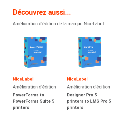
Découvrez aussi...
Amélioration d'édition de la marque NiceLabel
NiceLabel
NiceLabel
Amélioration d'édition
Amélioration d'édition
PowerForms to
Designer Pro 5
PowerForms Suite 5
printers to LMS Pro 5
printers
printers