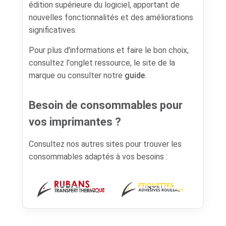
édition supérieure du logiciel, apportant de
nouvelles fonctionnalités et des améliorations
significatives.
Pour plus d’informations et faire le bon choix,
consultez l'onglet ressource, le site de la
marque ou consulter notre
guide
.
Besoin de consommables pour
vos imprimantes ?
Consultez nos autres sites pour trouver les
consommables adaptés à vos besoins :