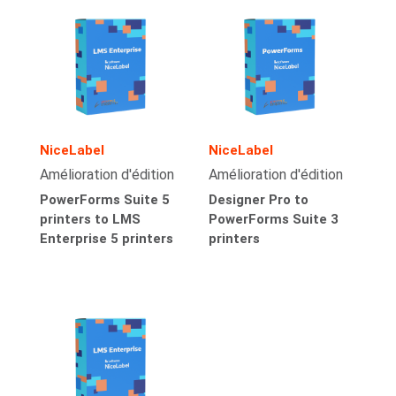
NiceLabel
NiceLabel
Amélioration d'édition
Amélioration d'édition
PowerForms Suite 5
Designer Pro to
printers to LMS
PowerForms Suite 3
Enterprise 5 printers
printers