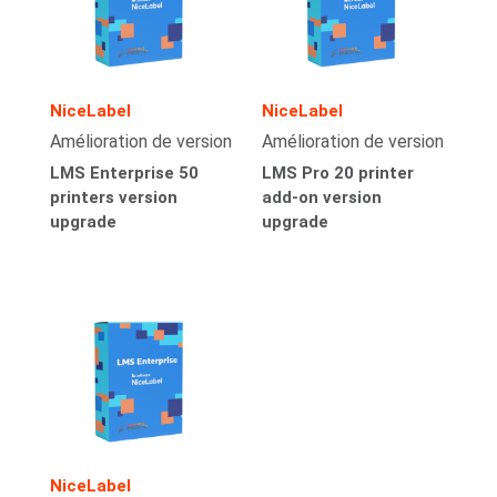
NiceLabel
NiceLabel
Amélioration de version
Amélioration de version
LMS Enterprise 50
LMS Pro 20 printer
printers version
add-on version
upgrade
upgrade
NiceLabel