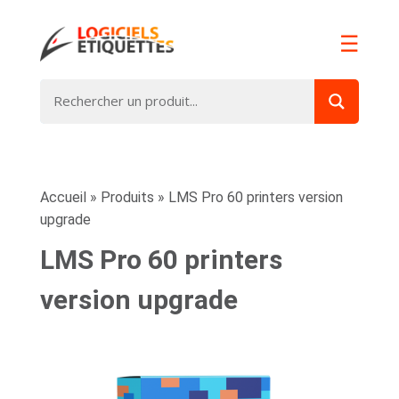
☰
Accueil
»
Produits
»
LMS Pro 60 printers version
upgrade
LMS Pro 60 printers
version upgrade