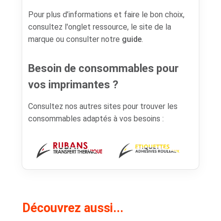
Pour plus d’informations et faire le bon choix,
consultez l'onglet ressource, le site de la
marque ou consulter notre
guide
.
Besoin de consommables pour
vos imprimantes ?
Consultez nos autres sites pour trouver les
consommables adaptés à vos besoins :
Découvrez aussi...