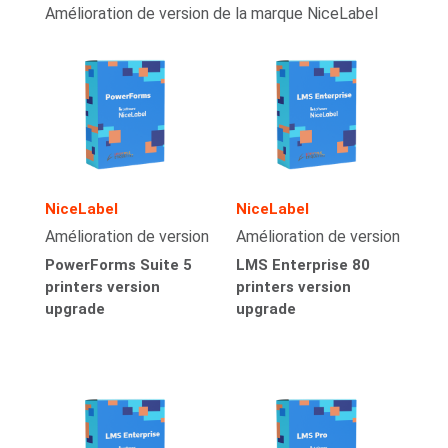
Amélioration de version de la marque NiceLabel
NiceLabel
NiceLabel
Amélioration de version
Amélioration de version
PowerForms Suite 5
LMS Enterprise 80
printers version
printers version
upgrade
upgrade