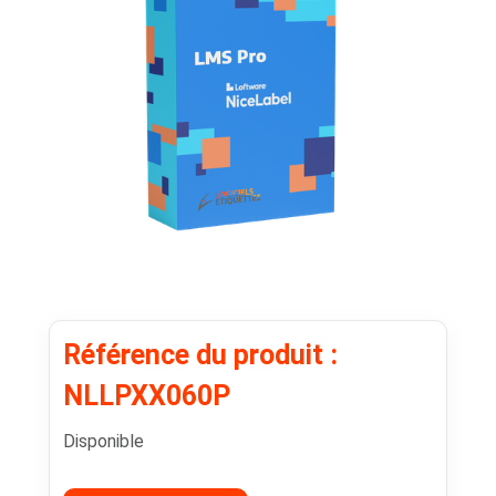
Référence du produit :
NLLPXX060P
Disponible