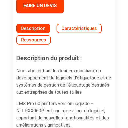
FAIRE UN DEVIS
Description
Caractéristiques
Ressources
Description du produit :
NiceLabel est un des leaders mondiaux du
développement de logiciels d’étiquetage et de
systèmes de gestion de l’étiquetage destinés
aux entreprises de toutes tailles.
LMS Pro 60 printers version upgrade –
NLLPXX060P est une mise à jour du logiciel,
apportant de nouvelles fonctionnalités et des
améliorations significatives.