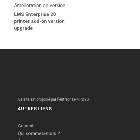
Amélioration de version
LMS Enterprise 20
printer add-on version
upgrade
Ce site est proposé par l'entreprise MPDYS
AUTRES LIENS
Accueil
Qui sommes-nous ?