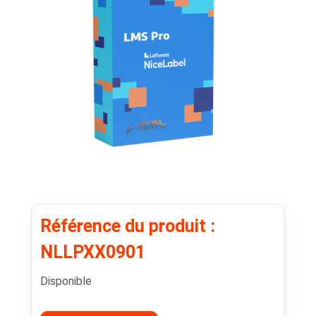
Référence du produit :
NLLPXX0901
Disponible