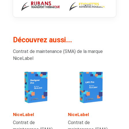
Découvrez aussi...
Contrat de maintenance (SMA) de la marque
NiceLabel
NiceLabel
NiceLabel
Contrat de
Contrat de