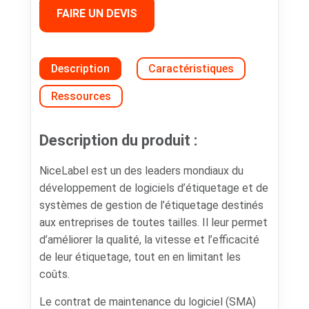
FAIRE UN DEVIS
Description
Caractéristiques
Ressources
Description du produit :
NiceLabel est un des leaders mondiaux du
développement de logiciels d’étiquetage et de
systèmes de gestion de l’étiquetage destinés
aux entreprises de toutes tailles. Il leur permet
d’améliorer la qualité, la vitesse et l’efficacité
de leur étiquetage, tout en en limitant les
coûts.
Le contrat de maintenance du logiciel (SMA)