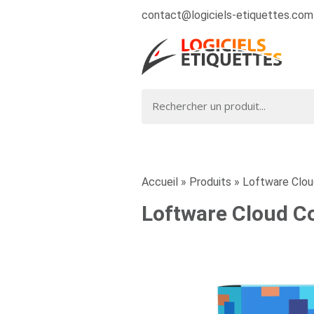
contact@logiciels-etiquettes.com
Accueil
»
Produits
»
Loftware Clou
Loftware Cloud C