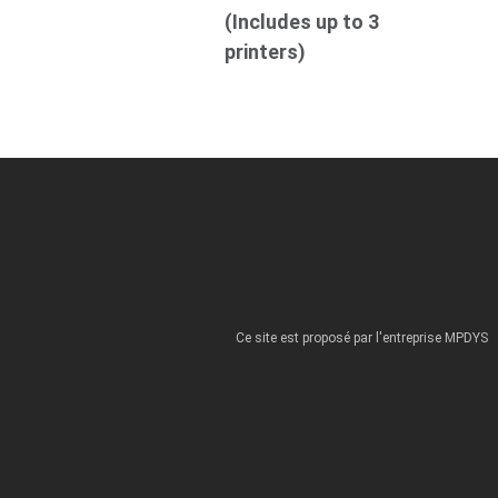
(Includes up to 3
printers)
Ce site est proposé par l'entreprise MPDYS