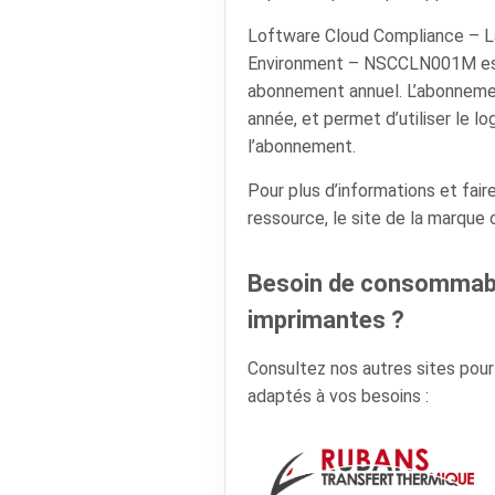
Loftware Cloud Compliance – L
Environment – NSCCLN001M est
abonnement annuel. L’abonneme
année, et permet d’utiliser le lo
l’abonnement.
Pour plus d’informations et faire
ressource, le site de la marque
Besoin de consommabl
imprimantes ?
Consultez nos autres sites pou
adaptés à vos besoins :