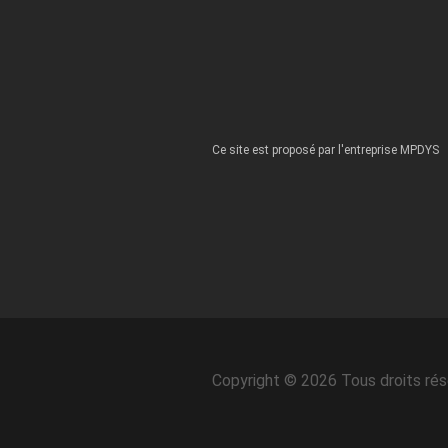
Ce site est proposé par l'entreprise MPDYS
Copyright © 2026 Tous droits ré