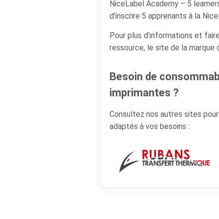
NiceLabel Academy – 5 learne
d’inscrire 5 apprenants à la Ni
Pour plus d’informations et faire
ressource, le site de la marque
Besoin de consommabl
imprimantes ?
Consultez nos autres sites pou
adaptés à vos besoins :