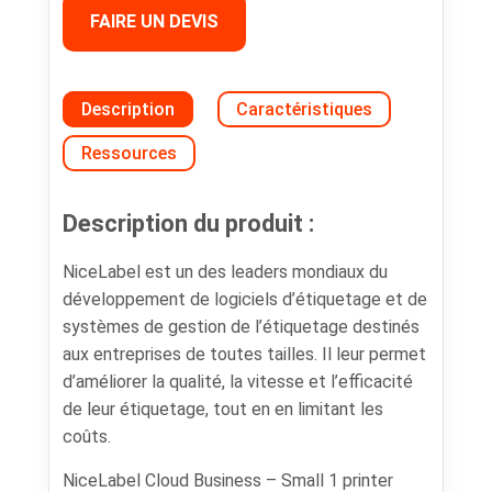
FAIRE UN DEVIS
Description
Caractéristiques
Ressources
Description du produit :
NiceLabel est un des leaders mondiaux du
développement de logiciels d’étiquetage et de
systèmes de gestion de l’étiquetage destinés
aux entreprises de toutes tailles. Il leur permet
d’améliorer la qualité, la vitesse et l’efficacité
de leur étiquetage, tout en en limitant les
coûts.
NiceLabel Cloud Business – Small 1 printer