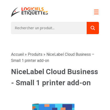
☰
Accueil
»
Produits
»
NiceLabel Cloud Business –
Small 1 printer add-on
NiceLabel Cloud Business
- Small 1 printer add-on