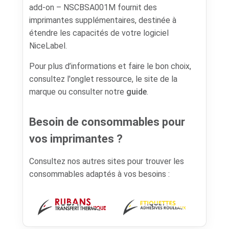
add-on – NSCBSA001M fournit des
imprimantes supplémentaires, destinée à
étendre les capacités de votre logiciel
NiceLabel.
Pour plus d’informations et faire le bon choix,
consultez l'onglet ressource, le site de la
marque ou consulter notre
guide
.
Besoin de consommables pour
vos imprimantes ?
Consultez nos autres sites pour trouver les
consommables adaptés à vos besoins :