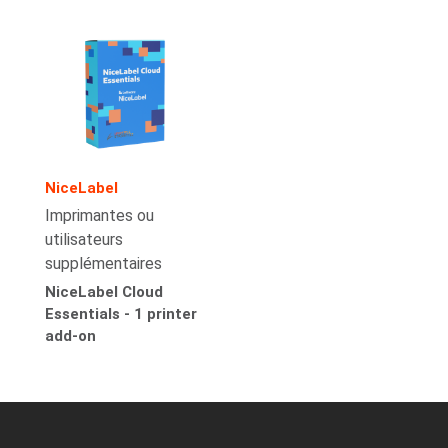
NiceLabel
Imprimantes ou
utilisateurs
supplémentaires
NiceLabel Cloud
Essentials - 1 printer
add-on