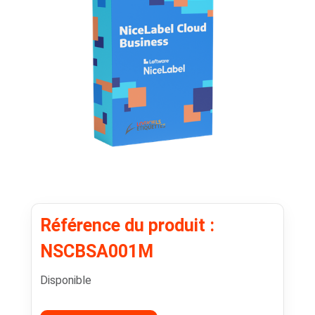
Référence du produit :
NSCBSA001M
Disponible