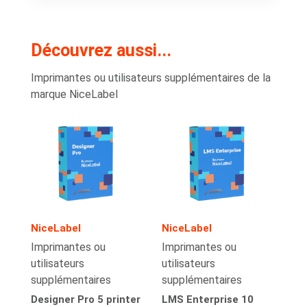
Découvrez aussi...
Imprimantes ou utilisateurs supplémentaires de la
marque NiceLabel
NiceLabel
NiceLabel
Imprimantes ou
Imprimantes ou
utilisateurs
utilisateurs
supplémentaires
supplémentaires
Designer Pro 5 printer
LMS Enterprise 10