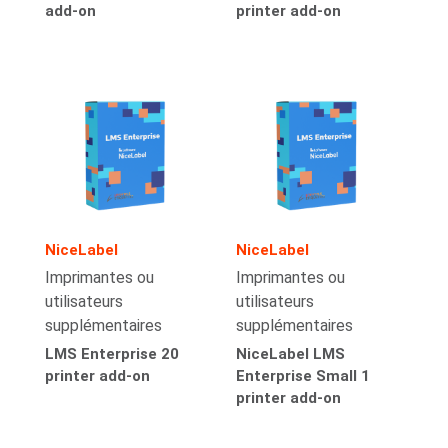
add-on
printer add-on
NiceLabel
NiceLabel
Imprimantes ou
Imprimantes ou
utilisateurs
utilisateurs
supplémentaires
supplémentaires
LMS Enterprise 20
NiceLabel LMS
printer add-on
Enterprise Small 1
printer add-on