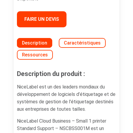
FAIRE UN DEVIS
Description
Caractéristiques
Ressources
Description du produit :
NiceLabel est un des leaders mondiaux du
développement de logiciels d’étiquetage et de
systèmes de gestion de l’étiquetage destinés
aux entreprises de toutes tailles.
NiceLabel Cloud Business – Small 1 printer
Standard Support – NSCBSS001M est un