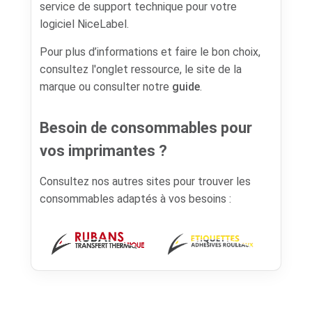
service de support technique pour votre
logiciel NiceLabel.
Pour plus d’informations et faire le bon choix,
consultez l'onglet ressource, le site de la
marque ou consulter notre
guide
.
Besoin de consommables pour
vos imprimantes ?
Consultez nos autres sites pour trouver les
consommables adaptés à vos besoins :