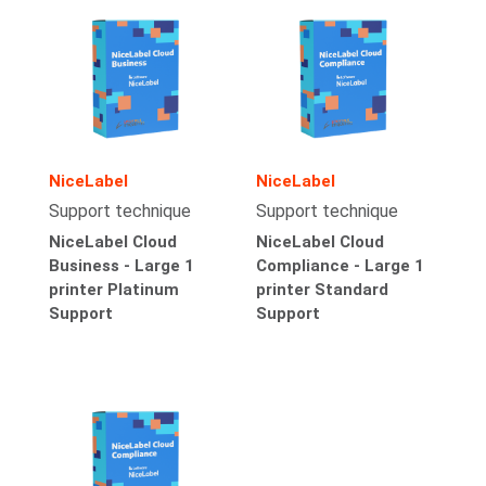
NiceLabel
NiceLabel
Support technique
Support technique
NiceLabel Cloud
NiceLabel Cloud
Business - Large 1
Compliance - Large 1
printer Platinum
printer Standard
Support
Support