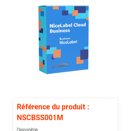
Référence du produit :
NSCBSS001M
Disponible