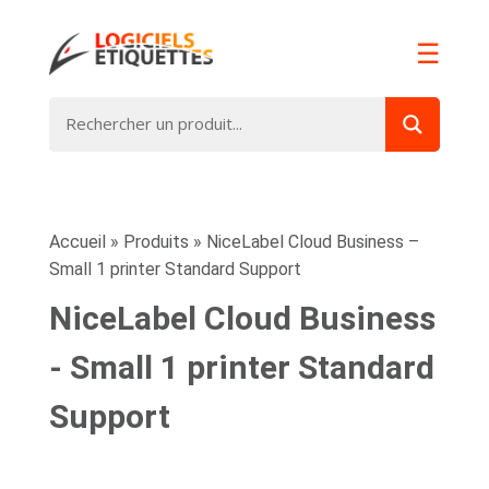
☰
Accueil
»
Produits
»
NiceLabel Cloud Business –
Small 1 printer Standard Support
NiceLabel Cloud Business
- Small 1 printer Standard
Support