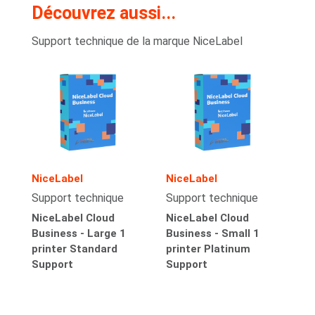
Découvrez aussi...
Support technique de la marque NiceLabel
NiceLabel
NiceLabel
Support technique
Support technique
NiceLabel Cloud
NiceLabel Cloud
Business - Large 1
Business - Small 1
printer Standard
printer Platinum
Support
Support