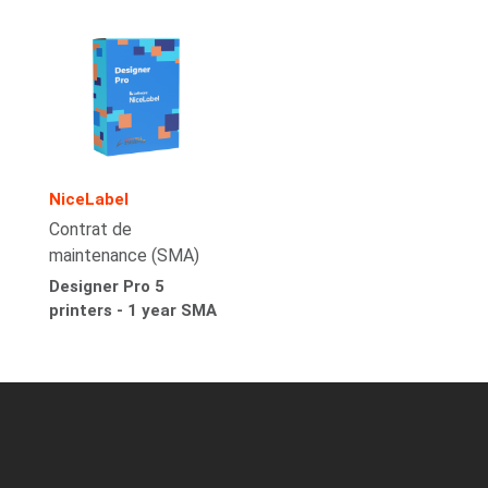
NiceLabel
Contrat de
maintenance (SMA)
Designer Pro 5
printers - 1 year SMA