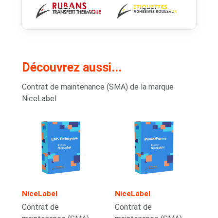
Découvrez aussi...
Contrat de maintenance (SMA) de la marque
NiceLabel
NiceLabel
NiceLabel
Contrat de
Contrat de