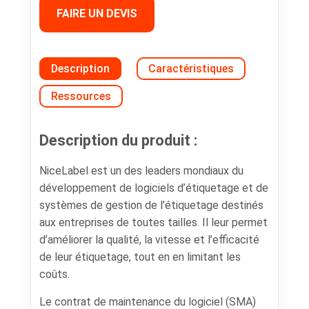
FAIRE UN DEVIS
Description
Caractéristiques
Ressources
Description du produit :
NiceLabel est un des leaders mondiaux du
développement de logiciels d’étiquetage et de
systèmes de gestion de l’étiquetage destinés
aux entreprises de toutes tailles. Il leur permet
d’améliorer la qualité, la vitesse et l’efficacité
de leur étiquetage, tout en en limitant les
coûts.
Le contrat de maintenance du logiciel (SMA)