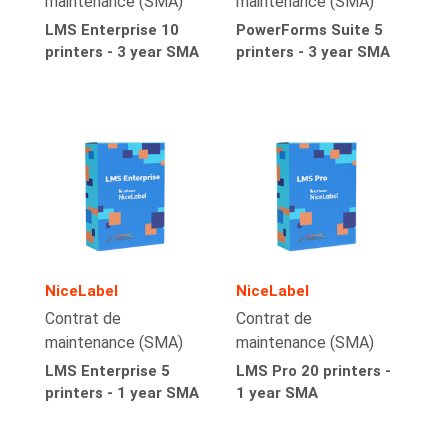
maintenance (SMA)
maintenance (SMA)
LMS Enterprise 10
PowerForms Suite 5
printers - 3 year SMA
printers - 3 year SMA
NiceLabel
NiceLabel
Contrat de
Contrat de
maintenance (SMA)
maintenance (SMA)
LMS Enterprise 5
LMS Pro 20 printers -
printers - 1 year SMA
1 year SMA