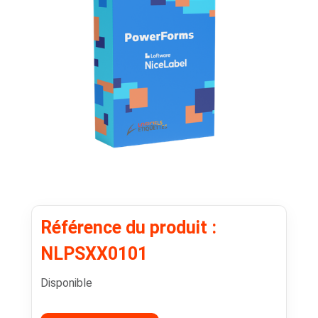
Référence du produit :
NLPSXX0101
Disponible