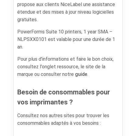
propose aux clients NiceLabel une assistance
étendue et des mises à jour niveau logicielles
gratuites.
PowerForms Suite 10 printers, 1 year SMA –
NLPSXX0101 est valable pour une durée de 1
an.
Pour plus d’informations et faire le bon choix,
consultez l'onglet ressource, le site de la
marque ou consulter notre
guide
.
Besoin de consommables pour
vos imprimantes ?
Consultez nos autres sites pour trouver les
consommables adaptés à vos besoins :