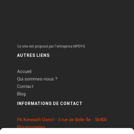
Ce site est proposé par l'entreprise MPDYS
AUTRES LIENS
Accueil
Qui sommes-nous ?
Contact
Blog
INFORMATIONS DE CONTACT
PA Keneach Ouest - 5 rue de Belle-Île - 56400
Plougoumelen