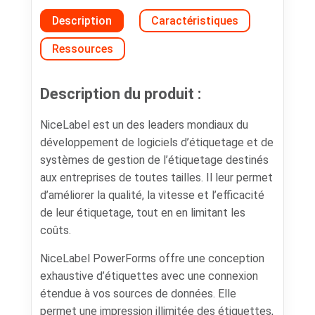
Description
Caractéristiques
Ressources
Description du produit :
NiceLabel est un des leaders mondiaux du
développement de logiciels d’étiquetage et de
systèmes de gestion de l’étiquetage destinés
aux entreprises de toutes tailles. Il leur permet
d’améliorer la qualité, la vitesse et l’efficacité
de leur étiquetage, tout en en limitant les
coûts.
NiceLabel PowerForms offre une conception
exhaustive d’étiquettes avec une connexion
étendue à vos sources de données. Elle
permet une impression illimitée des étiquettes,