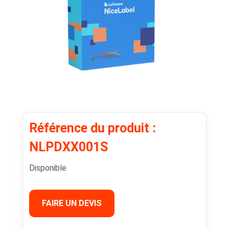
Référence du produit :
NLPDXX001S
Disponible
FAIRE UN DEVIS