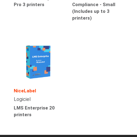
Pro 3 printers
Compliance - Small
(Includes up to 3
printers)
NiceLabel
Logiciel
LMS Enterprise 20
printers