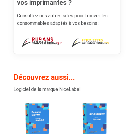
vos imprimantes ?
Consultez nos autres sites pour trouver les
consommables adaptés à vos besoins :
Découvrez aussi...
Logiciel de la marque NiceLabel