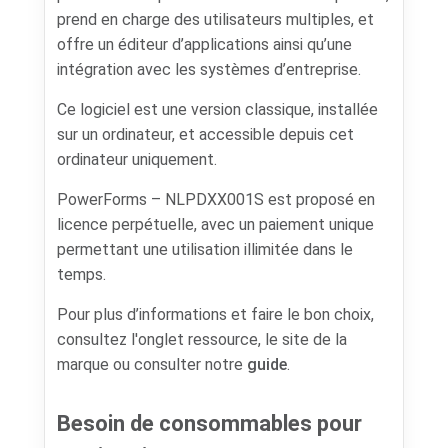
prend en charge des utilisateurs multiples, et
offre un éditeur d’applications ainsi qu’une
intégration avec les systèmes d’entreprise.
Ce logiciel est une version classique, installée
sur un ordinateur, et accessible depuis cet
ordinateur uniquement.
PowerForms – NLPDXX001S est proposé en
licence perpétuelle, avec un paiement unique
permettant une utilisation illimitée dans le
temps.
Pour plus d’informations et faire le bon choix,
consultez l'onglet ressource, le site de la
marque ou consulter notre
guide
.
Besoin de consommables pour