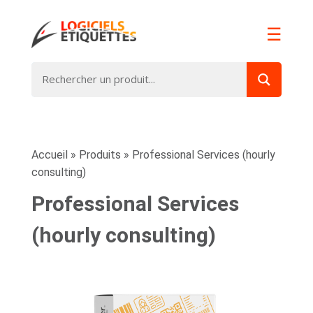
☰
Accueil
»
Produits
»
Professional Services (hourly
consulting)
Professional Services
(hourly consulting)