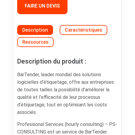
FAIRE UN DEVIS
Description
Caractéristiques
Ressources
Description du produit :
BarTender, leader mondial des solutions
logicielles d’étiquetage, offre aux entreprises
de toutes tailles la possibilité d’améliorer la
qualité et l’efficacité de leur processus
d’étiquetage, tout en optimisant les coûts
associés.
Professional Services (hourly consulting) – PS-
CONSULTING est un service de BarTender.