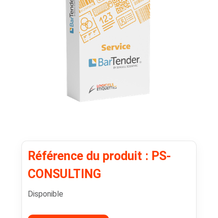
Référence du produit : PS-
CONSULTING
Disponible