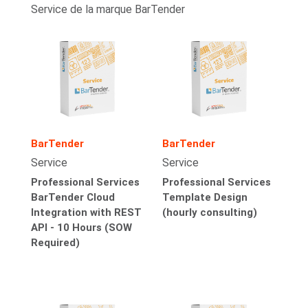
Service de la marque BarTender
BarTender
BarTender
Service
Service
Professional Services
Professional Services
BarTender Cloud
Template Design
Integration with REST
(hourly consulting)
API - 10 Hours (SOW
Required)