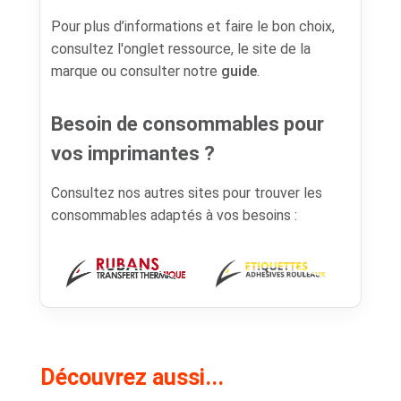
Pour plus d’informations et faire le bon choix,
consultez l'onglet ressource, le site de la
marque ou consulter notre
guide
.
Besoin de consommables pour
vos imprimantes ?
Consultez nos autres sites pour trouver les
consommables adaptés à vos besoins :
Découvrez aussi...