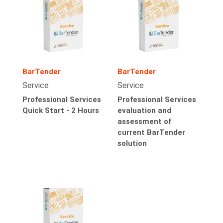
BarTender
BarTender
Service
Service
Professional Services
Professional Services
Quick Start - 2 Hours
evaluation and
assessment of
current BarTender
solution