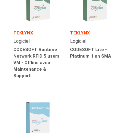
TEKLYNX
TEKLYNX
Logiciel
Logiciel
CODESOFT Runtime
CODESOFT Lite -
Network RFID 5 users
Platinum 1 an SMA
VM - Offline avec
Maintenance &
Support