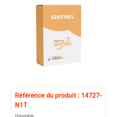
Référence du produit : 14727-
N1T
Disponible