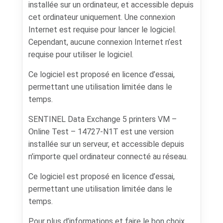
installée sur un ordinateur, et accessible depuis
cet ordinateur uniquement. Une connexion
Internet est requise pour lancer le logiciel.
Cependant, aucune connexion Internet n’est
requise pour utiliser le logiciel.
Ce logiciel est proposé en licence d’essai,
permettant une utilisation limitée dans le
temps.
SENTINEL Data Exchange 5 printers VM –
Online Test – 14727-N1T est une version
installée sur un serveur, et accessible depuis
n’importe quel ordinateur connecté au réseau.
Ce logiciel est proposé en licence d’essai,
permettant une utilisation limitée dans le
temps.
Pour plus d’informations et faire le bon choix,