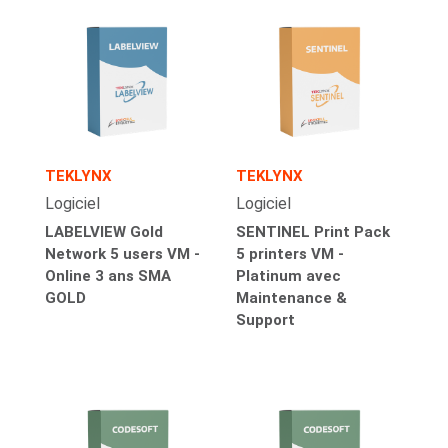
TEKLYNX
TEKLYNX
Logiciel
Logiciel
LABELVIEW Gold
SENTINEL Print Pack
Network 5 users VM -
5 printers VM -
Online 3 ans SMA
Platinum avec
GOLD
Maintenance &
Support