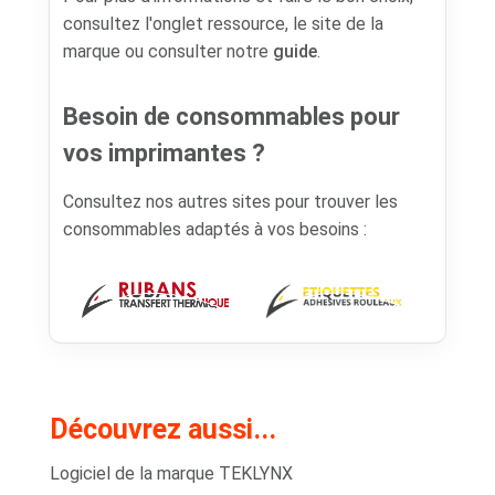
consultez l'onglet ressource, le site de la
marque ou consulter notre
guide
.
Besoin de consommables pour
vos imprimantes ?
Consultez nos autres sites pour trouver les
consommables adaptés à vos besoins :
Découvrez aussi...
Logiciel de la marque TEKLYNX