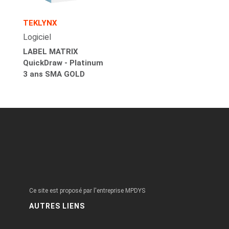
TEKLYNX
Logiciel
LABEL MATRIX
QuickDraw - Platinum
3 ans SMA GOLD
Ce site est proposé par l'entreprise MPDYS
AUTRES LIENS