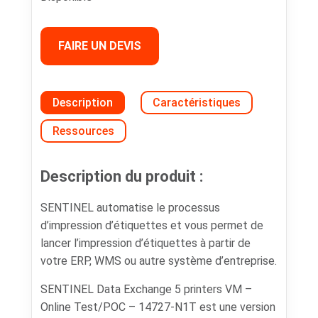
FAIRE UN DEVIS
Description
Caractéristiques
Ressources
Description du produit :
SENTINEL automatise le processus
d’impression d’étiquettes et vous permet de
lancer l’impression d’étiquettes à partir de
votre ERP, WMS ou autre système d’entreprise.
SENTINEL Data Exchange 5 printers VM –
Online Test/POC – 14727-N1T est une version