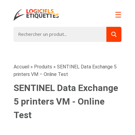
☰
Accueil
»
Produits
»
SENTINEL Data Exchange 5
printers VM – Online Test
SENTINEL Data Exchange
5 printers VM - Online
Test