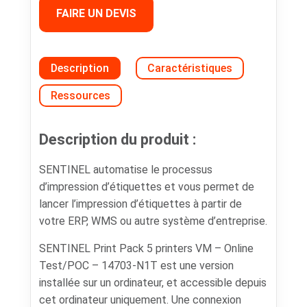
FAIRE UN DEVIS
Description
Caractéristiques
Ressources
Description du produit :
SENTINEL automatise le processus
d’impression d’étiquettes et vous permet de
lancer l’impression d’étiquettes à partir de
votre ERP, WMS ou autre système d’entreprise.
SENTINEL Print Pack 5 printers VM – Online
Test/POC – 14703-N1T est une version
installée sur un ordinateur, et accessible depuis
cet ordinateur uniquement. Une connexion