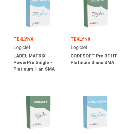
TEKLYNX
TEKLYNX
Logiciel
Logiciel
LABEL MATRIX
CODESOFT Pro 3THT -
PowerPro Single -
Platinum 3 ans SMA
Platinum 1 an SMA