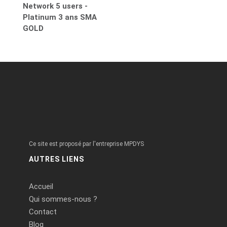
Network 5 users -
Platinum 3 ans SMA
GOLD
Ce site est proposé par l'entreprise MPDYS
AUTRES LIENS
Accueil
Qui sommes-nous ?
Contact
Blog