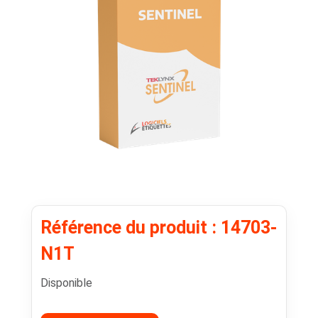
Référence du produit : 14703-
N1T
Disponible