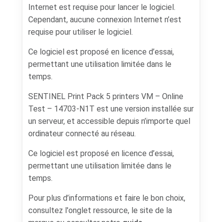
Internet est requise pour lancer le logiciel.
Cependant, aucune connexion Internet n’est
requise pour utiliser le logiciel.
Ce logiciel est proposé en licence d’essai,
permettant une utilisation limitée dans le
temps.
SENTINEL Print Pack 5 printers VM – Online
Test – 14703-N1T est une version installée sur
un serveur, et accessible depuis n’importe quel
ordinateur connecté au réseau.
Ce logiciel est proposé en licence d’essai,
permettant une utilisation limitée dans le
temps.
Pour plus d’informations et faire le bon choix,
consultez l'onglet ressource, le site de la