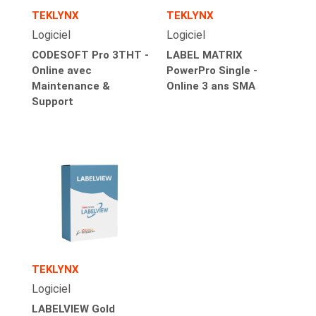
TEKLYNX
TEKLYNX
Logiciel
Logiciel
CODESOFT Pro 3THT -
LABEL MATRIX
Online avec
PowerPro Single -
Maintenance &
Online 3 ans SMA
Support
TEKLYNX
Logiciel
LABELVIEW Gold