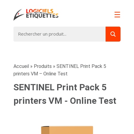
☰
Accueil
»
Produits
»
SENTINEL Print Pack 5
printers VM – Online Test
SENTINEL Print Pack 5
printers VM - Online Test