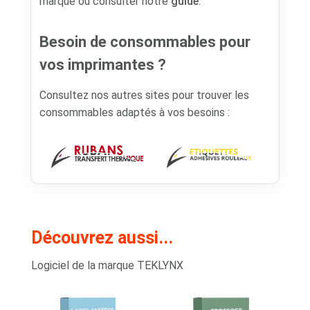
marque ou consulter notre
guide
.
Besoin de consommables pour
vos imprimantes ?
Consultez nos autres sites pour trouver les
consommables adaptés à vos besoins :
Découvrez aussi...
Logiciel de la marque TEKLYNX