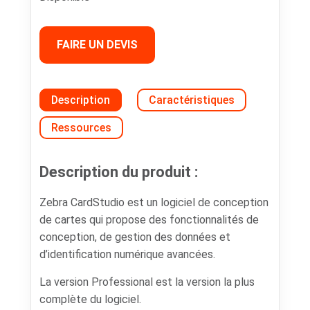
FAIRE UN DEVIS
Description
Caractéristiques
Ressources
Description du produit :
Zebra CardStudio est un logiciel de conception
de cartes qui propose des fonctionnalités de
conception, de gestion des données et
d’identification numérique avancées.
La version Professional est la version la plus
complète du logiciel.