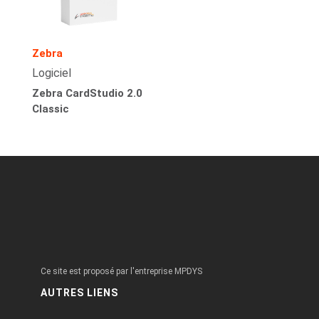
Zebra
Logiciel
Zebra CardStudio 2.0
Classic
Ce site est proposé par l'entreprise MPDYS
AUTRES LIENS