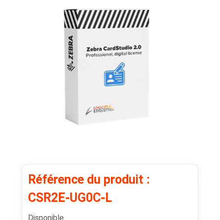
Référence du produit :
CSR2E-UG0C-L
Disponible