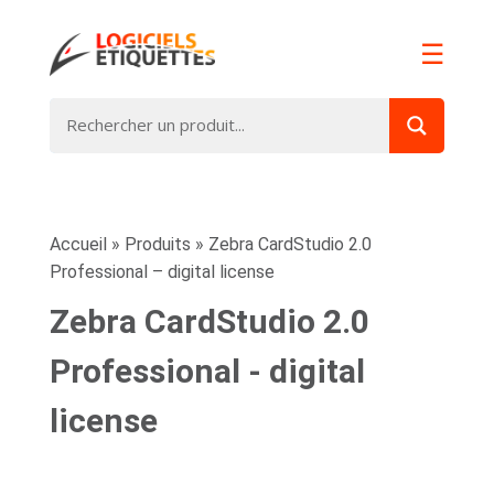
☰
Accueil
»
Produits
»
Zebra CardStudio 2.0
Professional – digital license
Zebra CardStudio 2.0
Professional - digital
license