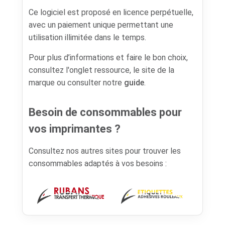
Ce logiciel est proposé en licence perpétuelle,
avec un paiement unique permettant une
utilisation illimitée dans le temps.
Pour plus d’informations et faire le bon choix,
consultez l'onglet ressource, le site de la
marque ou consulter notre
guide
.
Besoin de consommables pour
vos imprimantes ?
Consultez nos autres sites pour trouver les
consommables adaptés à vos besoins :