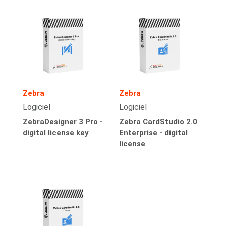
Zebra
Zebra
Logiciel
Logiciel
ZebraDesigner 3 Pro -
Zebra CardStudio 2.0
digital license key
Enterprise - digital
license