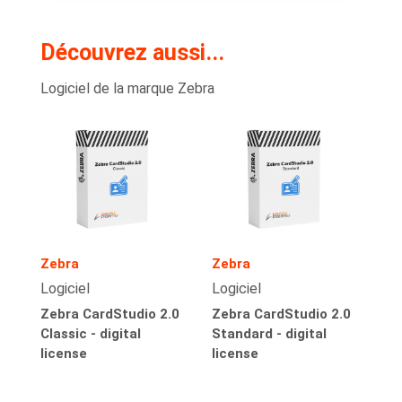
Découvrez aussi...
Logiciel de la marque Zebra
Zebra
Zebra
Logiciel
Logiciel
Zebra CardStudio 2.0
Zebra CardStudio 2.0
Classic - digital
Standard - digital
license
license