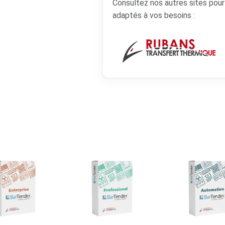
Consultez nos autres sites pou
adaptés à vos besoins :