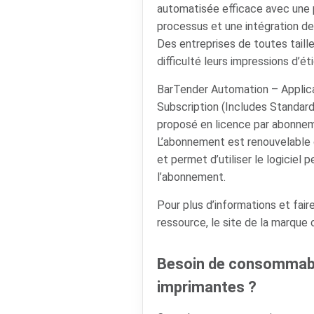
automatisée efficace avec une 
processus et une intégration d
Des entreprises de toutes tail
difficulté leurs impressions d’
BarTender Automation – Applica
Subscription (Includes Standa
proposé en licence par abonnem
L’abonnement est renouvelable
et permet d’utiliser le logiciel 
l’abonnement.
Pour plus d’informations et faire
ressource, le site de la marque
Besoin de consommabl
imprimantes ?