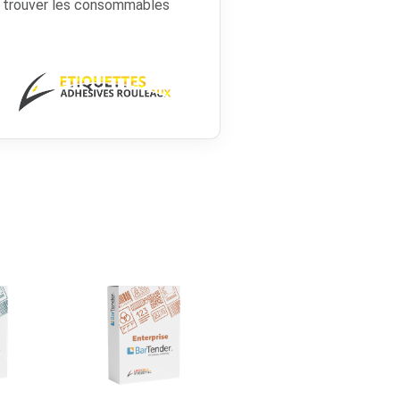
r trouver les consommables