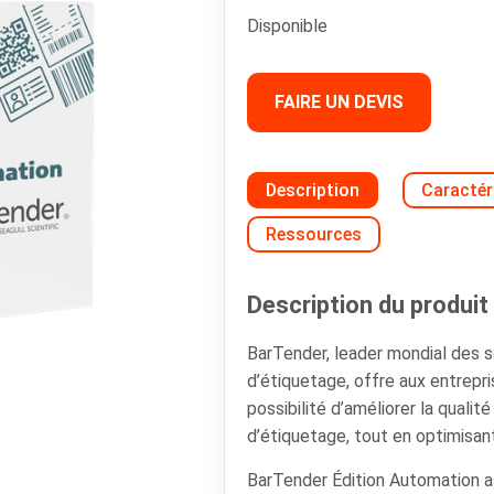
Disponible
FAIRE UN DEVIS
Description
Caractér
Ressources
Description du produit 
BarTender, leader mondial des so
d’étiquetage, offre aux entrepri
possibilité d’améliorer la qualit
d’étiquetage, tout en optimisan
BarTender Édition Automation a