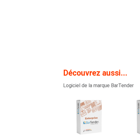
Découvrez aussi...
Logiciel de la marque BarTender