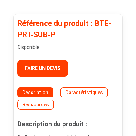
Référence du produit : BTE-
PRT-SUB-P
Disponible
FAIRE UN DEVIS
Description
Caractéristiques
Ressources
Description du produit :