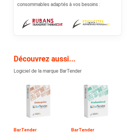
consommables adaptés à vos besoins :
Découvrez aussi...
Logiciel de la marque BarTender
BarTender
BarTender