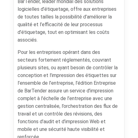
BarTender, leader mondial des solutions
logicielles d’étiquetage, offre aux entreprises
de toutes tailles la possibilité d’améliorer la
qualité et l’efficacité de leur processus
d’étiquetage, tout en optimisant les coûts
associés.
Pour les entreprises opérant dans des
secteurs fortement réglementés, couvrant
plusieurs sites, ou ayant besoin de contrôler la
conception et l’impression des étiquettes sur
l’ensemble de l’entreprise, l’édition Entreprise
de BarTender assure un service d’impression
complet à l’échelle de l’entreprise avec une
gestion centralisée, l’orchestration des flux de
travail et un contrôle des révisions, des
fonctions d’audit et d’impression Web et
mobile et une sécurité haute visibilité et
renforcée.