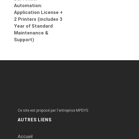
Automation:
Application License +
2 Printers (includes 3
Year of Standard
Maintenance &
Support)
Ce site est proposé par l'entreprise MPDYS
AUTRES LIENS
Accueil