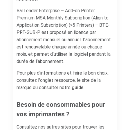
BarTender Enterprise – Add-on Printer
Premium MSA Monthly Subscription (Align to
Application Subscription) (>5 Printers) – BTE-
PRT-SUB-P est proposé en licence par
abonnement mensuel ou annuel. L’abonnement
est renouvelable chaque année ou chaque
mois, et permet d’utiliser le logiciel pendant la
durée de l’abonnement.
Pour plus d’informations et faire le bon choix,
consultez l'onglet ressource, le site de la
marque ou consulter notre
guide
.
Besoin de consommables pour
vos imprimantes ?
Consultez nos autres sites pour trouver les