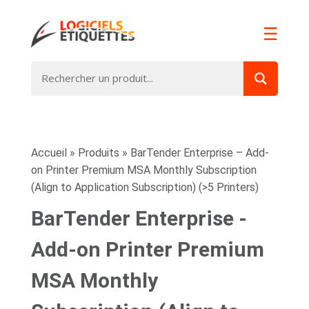
☰
Accueil
»
Produits
»
BarTender Enterprise – Add-
on Printer Premium MSA Monthly Subscription
(Align to Application Subscription) (>5 Printers)
BarTender Enterprise -
Add-on Printer Premium
MSA Monthly