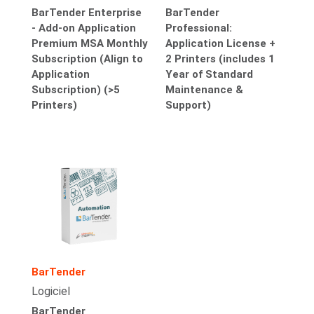
BarTender Enterprise
BarTender
- Add-on Application
Professional:
Premium MSA Monthly
Application License +
Subscription (Align to
2 Printers (includes 1
Application
Year of Standard
Subscription) (>5
Maintenance &
Printers)
Support)
BarTender
Logiciel
BarTender