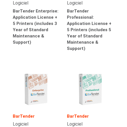
Logiciel
Logiciel
BarTender Enterprise:
BarTender
Application License +
Professional:
5 Printers (includes 3
Application License +
Year of Standard
5 Printers (includes 5
Maintenance &
Year of Standard
Support)
Maintenance &
Support)
BarTender
BarTender
Logiciel
Logiciel