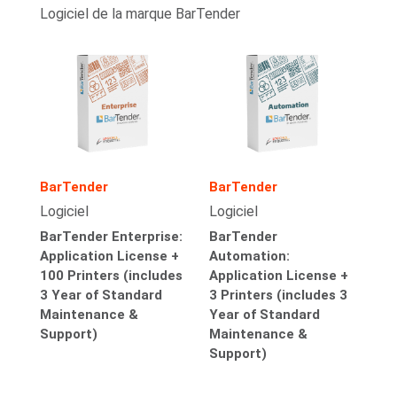
Logiciel de la marque BarTender
BarTender
BarTender
Logiciel
Logiciel
BarTender Enterprise:
BarTender
Application License +
Automation:
100 Printers (includes
Application License +
3 Year of Standard
3 Printers (includes 3
Maintenance &
Year of Standard
Support)
Maintenance &
Support)