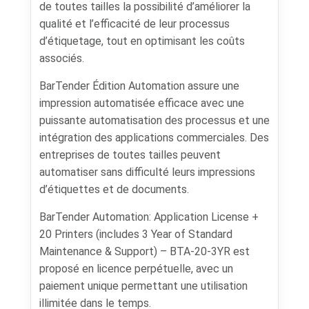
de toutes tailles la possibilité d’améliorer la
qualité et l’efficacité de leur processus
d’étiquetage, tout en optimisant les coûts
associés.
BarTender Édition Automation assure une
impression automatisée efficace avec une
puissante automatisation des processus et une
intégration des applications commerciales. Des
entreprises de toutes tailles peuvent
automatiser sans difficulté leurs impressions
d’étiquettes et de documents.
BarTender Automation: Application License +
20 Printers (includes 3 Year of Standard
Maintenance & Support) – BTA-20-3YR est
proposé en licence perpétuelle, avec un
paiement unique permettant une utilisation
illimitée dans le temps.