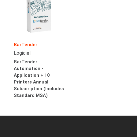
BarTender
Logiciel
BarTender
Automation -
Application + 10
Printers Annual
Subscription (Includes
Standard MSA)