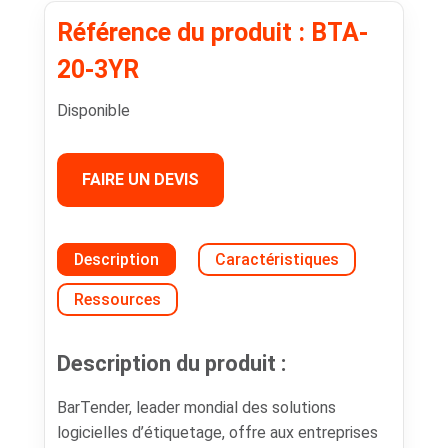
Référence du produit : BTA-
20-3YR
Disponible
FAIRE UN DEVIS
Description
Caractéristiques
Ressources
Description du produit :
BarTender, leader mondial des solutions
logicielles d’étiquetage, offre aux entreprises