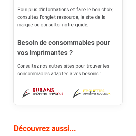
Pour plus d’informations et faire le bon choix,
consultez l'onglet ressource, le site de la
marque ou consulter notre
guide
.
Besoin de consommables pour
vos imprimantes ?
Consultez nos autres sites pour trouver les
consommables adaptés à vos besoins :
Découvrez aussi...