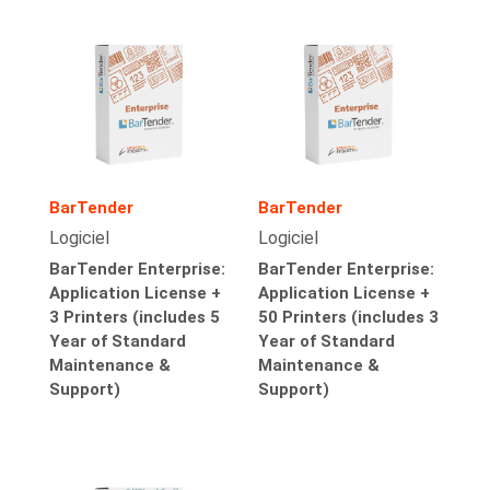
BarTender
BarTender
Logiciel
Logiciel
BarTender Enterprise:
BarTender Enterprise:
Application License +
Application License +
3 Printers (includes 5
50 Printers (includes 3
Year of Standard
Year of Standard
Maintenance &
Maintenance &
Support)
Support)