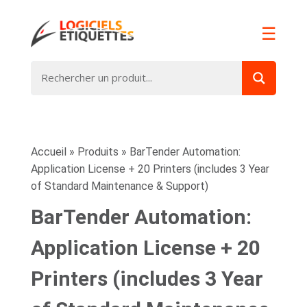
☰
Accueil
»
Produits
»
BarTender Automation:
Application License + 20 Printers (includes 3 Year
of Standard Maintenance & Support)
BarTender Automation:
Application License + 20
Printers (includes 3 Year