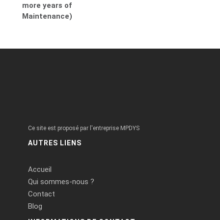
more years of
Maintenance)
Ce site est proposé par l'entreprise MPDYS
AUTRES LIENS
Accueil
Qui sommes-nous ?
Contact
Blog