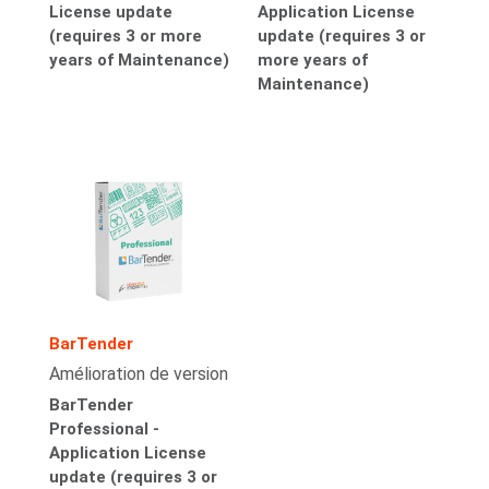
License update
Application License
(requires 3 or more
update (requires 3 or
years of Maintenance)
more years of
Maintenance)
BarTender
Amélioration de version
BarTender
Professional -
Application License
update (requires 3 or