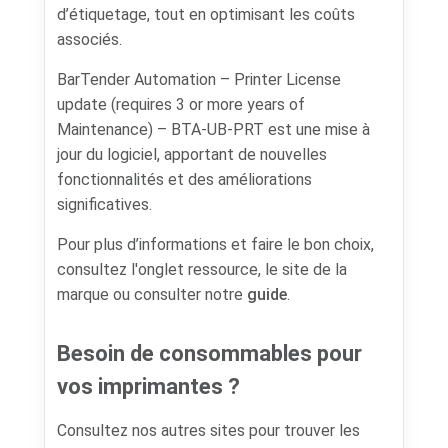
d’étiquetage, tout en optimisant les coûts
associés.
BarTender Automation – Printer License
update (requires 3 or more years of
Maintenance) – BTA-UB-PRT est une mise à
jour du logiciel, apportant de nouvelles
fonctionnalités et des améliorations
significatives.
Pour plus d’informations et faire le bon choix,
consultez l'onglet ressource, le site de la
marque ou consulter notre
guide
.
Besoin de consommables pour
vos imprimantes ?
Consultez nos autres sites pour trouver les