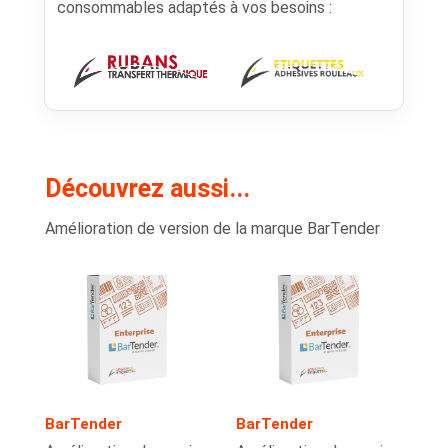
consommables adaptés à vos besoins :
Découvrez aussi...
Amélioration de version de la marque BarTender
BarTender
BarTender