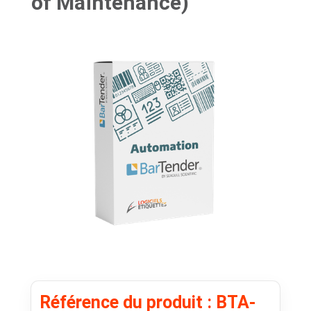
of Maintenance)
Référence du produit : BTA-