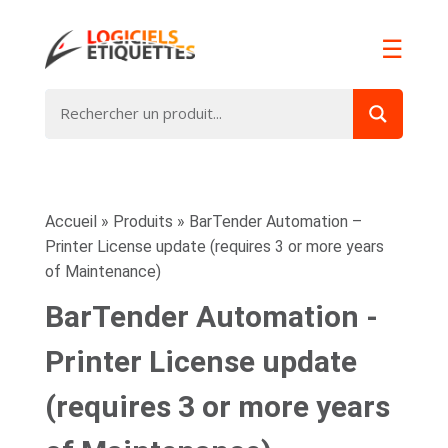
☰
Accueil
»
Produits
»
BarTender Automation –
Printer License update (requires 3 or more years
of Maintenance)
BarTender Automation -
Printer License update
(requires 3 or more years