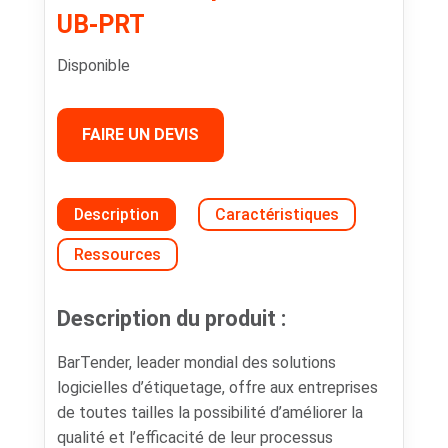
UB-PRT
Disponible
FAIRE UN DEVIS
Description
Caractéristiques
Ressources
Description du produit :
BarTender, leader mondial des solutions
logicielles d’étiquetage, offre aux entreprises
de toutes tailles la possibilité d’améliorer la
qualité et l’efficacité de leur processus