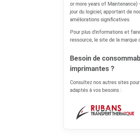
or more years of Maintenance)
jour du logiciel, apportant de n
améliorations significatives.
Pour plus d’informations et faire
ressource, le site de la marque
Besoin de consommabl
imprimantes ?
Consultez nos autres sites pou
adaptés à vos besoins :