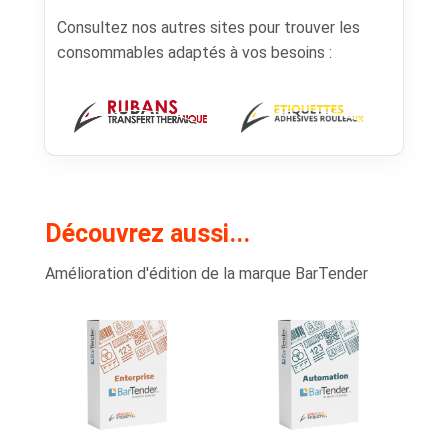
Consultez nos autres sites pour trouver les
consommables adaptés à vos besoins :
Découvrez aussi...
Amélioration d'édition de la marque BarTender