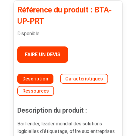
Référence du produit : BTA-
UP-PRT
Disponible
FAIRE UN DEVIS
Description
Caractéristiques
Ressources
Description du produit :
BarTender, leader mondial des solutions
logicielles d’étiquetage, offre aux entreprises