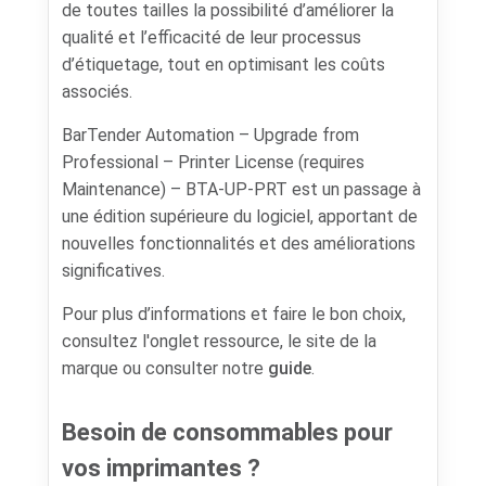
de toutes tailles la possibilité d’améliorer la
qualité et l’efficacité de leur processus
d’étiquetage, tout en optimisant les coûts
associés.
BarTender Automation – Upgrade from
Professional – Printer License (requires
Maintenance) – BTA-UP-PRT est un passage à
une édition supérieure du logiciel, apportant de
nouvelles fonctionnalités et des améliorations
significatives.
Pour plus d’informations et faire le bon choix,
consultez l'onglet ressource, le site de la
marque ou consulter notre
guide
.
Besoin de consommables pour
vos imprimantes ?