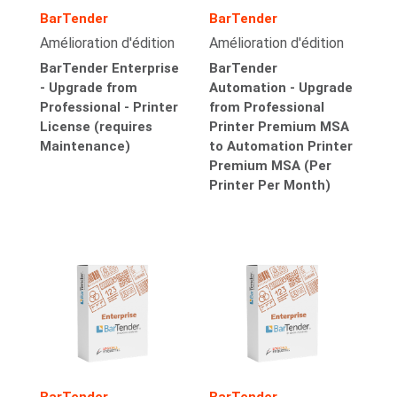
BarTender
BarTender
Amélioration d'édition
Amélioration d'édition
BarTender Enterprise
BarTender
- Upgrade from
Automation - Upgrade
Professional - Printer
from Professional
License (requires
Printer Premium MSA
Maintenance)
to Automation Printer
Premium MSA (Per
Printer Per Month)
BarTender
BarTender