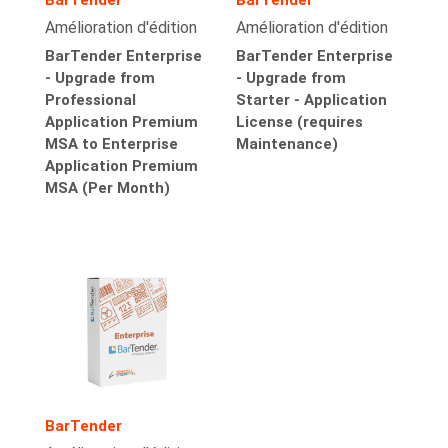
Amélioration d'édition
Amélioration d'édition
BarTender Enterprise
BarTender Enterprise
- Upgrade from
- Upgrade from
Professional
Starter - Application
Application Premium
License (requires
MSA to Enterprise
Maintenance)
Application Premium
MSA (Per Month)
BarTender