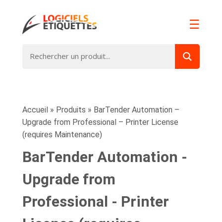
☰
Accueil
»
Produits
»
BarTender Automation –
Upgrade from Professional – Printer License
(requires Maintenance)
BarTender Automation -
Upgrade from
Professional - Printer