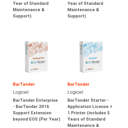
Year of Standard
Year of Standard
Maintenance &
Maintenance &
Support)
Support)
BarTender
BarTender
Logiciel
Logiciel
BarTender Enterprise
BarTender Starter -
- BarTender 2016
Application License +
Support Extension
1 Printer (includes 5
beyond EOS (Per Year)
Years of Standard
Maintenance &