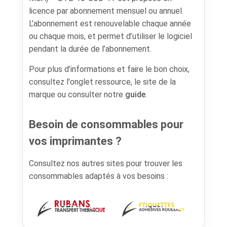
licence par abonnement mensuel ou annuel.
L’abonnement est renouvelable chaque année
ou chaque mois, et permet d’utiliser le logiciel
pendant la durée de l’abonnement.
Pour plus d’informations et faire le bon choix,
consultez l'onglet ressource, le site de la
marque ou consulter notre
guide
.
Besoin de consommables pour
vos imprimantes ?
Consultez nos autres sites pour trouver les
consommables adaptés à vos besoins :