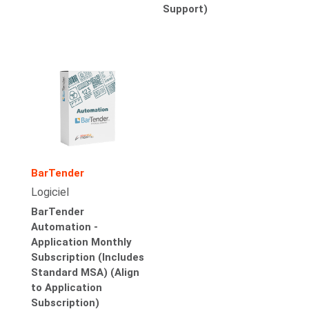
Support)
BarTender
Logiciel
BarTender
Automation -
Application Monthly
Subscription (Includes
Standard MSA) (Align
to Application
Subscription)