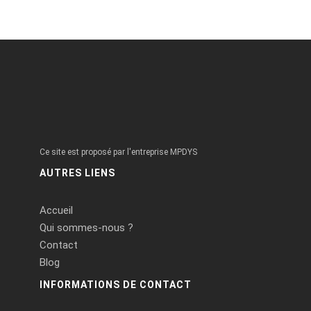
Ce site est proposé par l'entreprise MPDYS
AUTRES LIENS
Accueil
Qui sommes-nous ?
Contact
Blog
INFORMATIONS DE CONTACT