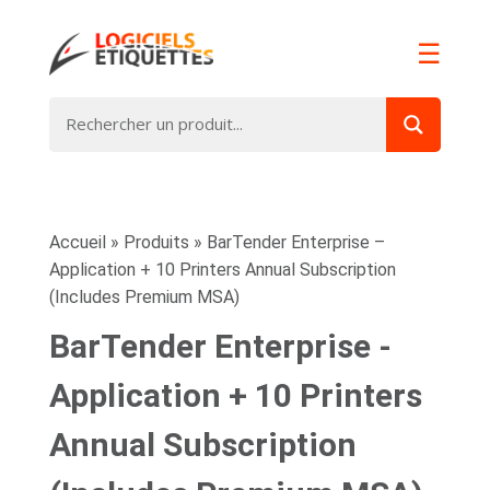
☰
Accueil
»
Produits
»
BarTender Enterprise –
Application + 10 Printers Annual Subscription
(Includes Premium MSA)
BarTender Enterprise -
Application + 10 Printers
Annual Subscription