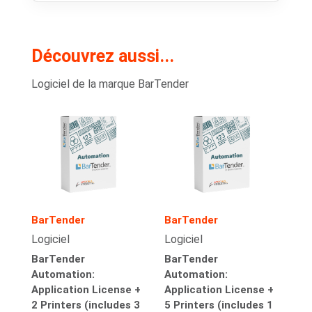
Découvrez aussi...
Logiciel de la marque BarTender
BarTender
BarTender
Logiciel
Logiciel
BarTender
BarTender
Automation:
Automation:
Application License +
Application License +
2 Printers (includes 3
5 Printers (includes 1