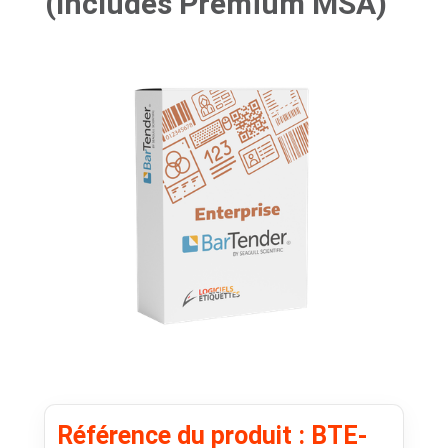
(Includes Premium MSA)
Référence du produit : BTE-