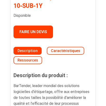
10-SUB-1Y
Disponible
FAIRE UN DEVIS
Description
Caractéristiques
Ressources
Description du produit :
BarTender, leader mondial des solutions
logicielles d’étiquetage, offre aux entreprises
de toutes tailles la possibilité d’améliorer la
qualité et l’efficacité de leur processus