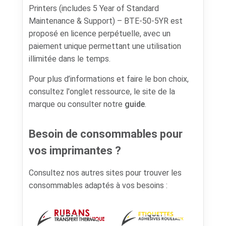
Printers (includes 5 Year of Standard
Maintenance & Support) – BTE-50-5YR est
proposé en licence perpétuelle, avec un
paiement unique permettant une utilisation
illimitée dans le temps.
Pour plus d’informations et faire le bon choix,
consultez l'onglet ressource, le site de la
marque ou consulter notre
guide
.
Besoin de consommables pour
vos imprimantes ?
Consultez nos autres sites pour trouver les
consommables adaptés à vos besoins :