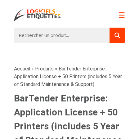
☰
Accueil
»
Produits
»
BarTender Enterprise:
Application License + 50 Printers (includes 5 Year
of Standard Maintenance & Support)
BarTender Enterprise:
Application License + 50
Printers (includes 5 Year