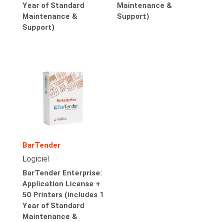
Year of Standard
Maintenance &
Maintenance &
Support)
Support)
BarTender
Logiciel
BarTender Enterprise:
Application License +
50 Printers (includes 1
Year of Standard
Maintenance &