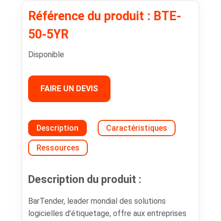
Référence du produit : BTE-
50-5YR
Disponible
FAIRE UN DEVIS
Description
Caractéristiques
Ressources
Description du produit :
BarTender, leader mondial des solutions
logicielles d’étiquetage, offre aux entreprises