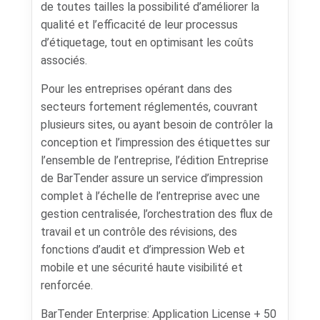
de toutes tailles la possibilité d’améliorer la
qualité et l’efficacité de leur processus
d’étiquetage, tout en optimisant les coûts
associés.
Pour les entreprises opérant dans des
secteurs fortement réglementés, couvrant
plusieurs sites, ou ayant besoin de contrôler la
conception et l’impression des étiquettes sur
l’ensemble de l’entreprise, l’édition Entreprise
de BarTender assure un service d’impression
complet à l’échelle de l’entreprise avec une
gestion centralisée, l’orchestration des flux de
travail et un contrôle des révisions, des
fonctions d’audit et d’impression Web et
mobile et une sécurité haute visibilité et
renforcée.
BarTender Enterprise: Application License + 50