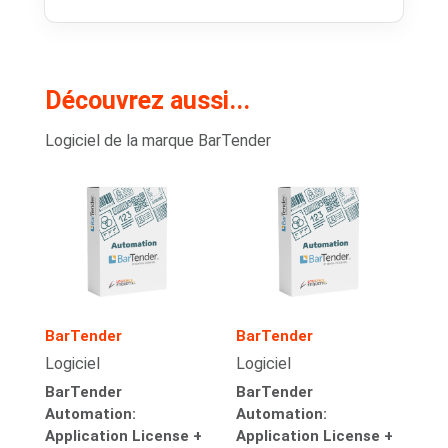
Découvrez aussi...
Logiciel de la marque BarTender
BarTender
BarTender
Logiciel
Logiciel
BarTender
BarTender
Automation:
Automation:
Application License +
Application License +