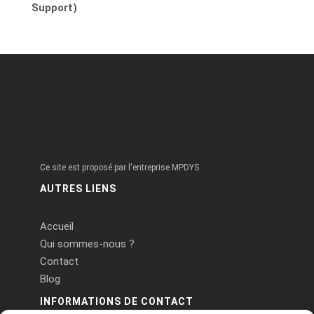
Support)
Ce site est proposé par l'entreprise MPDYS
AUTRES LIENS
Accueil
Qui sommes-nous ?
Contact
Blog
INFORMATIONS DE CONTACT