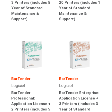
3 Printers (includes 5
20 Printers (includes 1
Year of Standard
Year of Standard
Maintenance &
Maintenance &
Support)
Support)
BarTender
BarTender
Logiciel
Logiciel
BarTender
BarTender Enterprise:
Professional:
Application License +
Application License +
3 Printers (includes 3
2 Printers (includes 5
Year of Standard