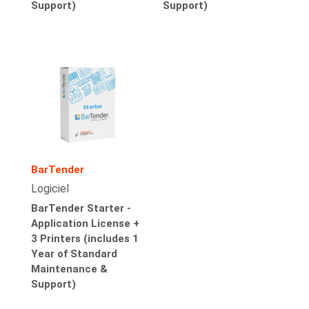
Support)
Support)
BarTender
Logiciel
BarTender Starter -
Application License +
3 Printers (includes 1
Year of Standard
Maintenance &
Support)