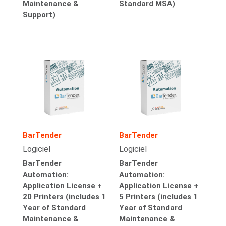
Maintenance &
Standard MSA)
Support)
BarTender
BarTender
Logiciel
Logiciel
BarTender
BarTender
Automation:
Automation:
Application License +
Application License +
20 Printers (includes 1
5 Printers (includes 1
Year of Standard
Year of Standard
Maintenance &
Maintenance &