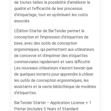
de toutes tailles la possibilité d’améliorer la
qualité et l’efficacité de leur processus
d’étiquetage, tout en optimisant les coûts
associés.
L’Édition Starter de BarTender permet la
conception et l’impression d’étiquettes de
base, avec des outils de conception
ergonomiques, qui permettent aux utilisateurs
de concevoir et d’imprimer des étiquettes
commerciales rapidement et sans difficulté.
Les nouveaux utilisateurs n’auront besoin que
de quelques instants pour apprendre à utiliser
les outils de conception ergonomiques, les
assistants et la vaste bibliothèque de modèles
d’étiquettes.
BarTender Starter – Application License + 1
Printer (includes 5 Years of Standard