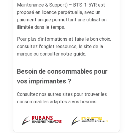
Maintenance & Support) – BTS-1-5YR est
proposé en licence perpétuelle, avec un
paiement unique permettant une utilisation
illimitée dans le temps.
Pour plus d’informations et faire le bon choix,
consultez l'onglet ressource, le site de la
marque ou consulter notre
guide
.
Besoin de consommables pour
vos imprimantes ?
Consultez nos autres sites pour trouver les
consommables adaptés à vos besoins :