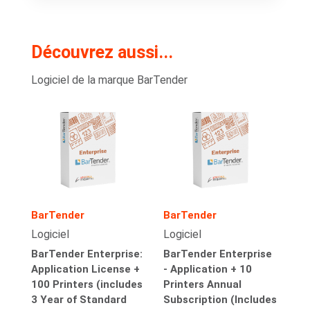
Découvrez aussi...
Logiciel de la marque BarTender
BarTender
BarTender
Logiciel
Logiciel
BarTender Enterprise:
BarTender Enterprise
Application License +
- Application + 10
100 Printers (includes
Printers Annual
3 Year of Standard
Subscription (Includes