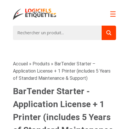
☰
Accueil
»
Produits
»
BarTender Starter –
Application License + 1 Printer (includes 5 Years
of Standard Maintenance & Support)
BarTender Starter -
Application License + 1
Printer (includes 5 Years