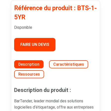
Référence du produit : BTS-1-
5YR
Disponible
FAIRE UN DEVIS
Description
Caractéristiques
Ressources
Description du produit :
BarTender, leader mondial des solutions
logicielles d’étiquetage, offre aux entreprises