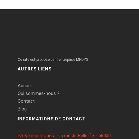
Ce site est proposé par l'entreprise MPDYS
AUTRES LIENS
Accueil
Qui sommes-nous ?
Contact
Blog
INFORMATIONS DE CONTACT
PA Keneach Ouest - 5 rue de Belle-Île - 56400