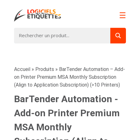
☰
Accueil
»
Produits
»
BarTender Automation – Add-
on Printer Premium MSA Monthly Subscription
(Align to Application Subscription) (>10 Printers)
BarTender Automation -
Add-on Printer Premium
MSA Monthly