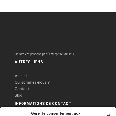
Ce site est proposé par l'entreprise MPDYS
AUTRES LIENS
Accueil
Qui sommes-nous ?
Contact
Blog
INFORMATIONS DE CONTACT
Gérer le consentement aux