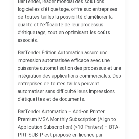
BarTender, leader mondial des solutions
logicielles d’étiquetage, offre aux entreprises
de toutes tailles la possibilité d’améliorer la
qualité et l’efficacité de leur processus
d’étiquetage, tout en optimisant les coûts
associés.
BarTender Édition Automation assure une
impression automatisée efficace avec une
puissante automatisation des processus et une
intégration des applications commerciales. Des
entreprises de toutes tailles peuvent
automatiser sans difficulté leurs impressions
d’étiquettes et de documents.
BarTender Automation – Add-on Printer
Premium MSA Monthly Subscription (Align to
Application Subscription) (>10 Printers) – BTA-
PRT-SUB-P est proposé en licence par