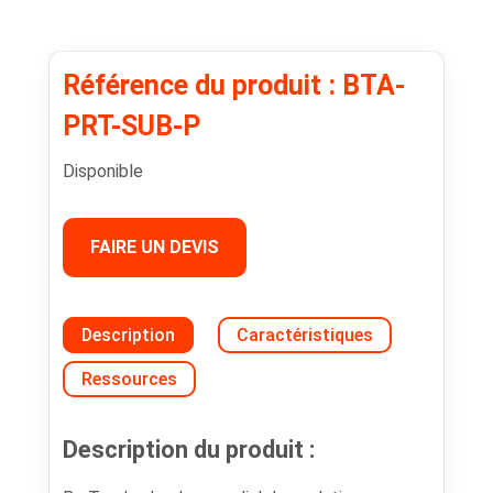
Référence du produit : BTA-
PRT-SUB-P
Disponible
FAIRE UN DEVIS
Description
Caractéristiques
Ressources
Description du produit :