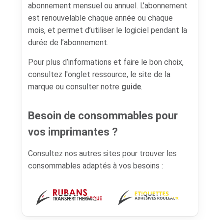
abonnement mensuel ou annuel. L’abonnement
est renouvelable chaque année ou chaque
mois, et permet d’utiliser le logiciel pendant la
durée de l’abonnement.
Pour plus d’informations et faire le bon choix,
consultez l'onglet ressource, le site de la
marque ou consulter notre
guide
.
Besoin de consommables pour
vos imprimantes ?
Consultez nos autres sites pour trouver les
consommables adaptés à vos besoins :