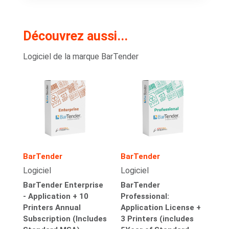
Découvrez aussi...
Logiciel de la marque BarTender
BarTender
BarTender
Logiciel
Logiciel
BarTender Enterprise
BarTender
- Application + 10
Professional:
Printers Annual
Application License +
Subscription (Includes
3 Printers (includes