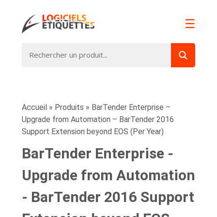
☰
Accueil
»
Produits
»
BarTender Enterprise –
Upgrade from Automation – BarTender 2016
Support Extension beyond EOS (Per Year)
BarTender Enterprise -
Upgrade from Automation
- BarTender 2016 Support