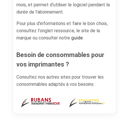
mois, et permet d’utiliser le logiciel pendant la
durée de l’abonnement.
Pour plus d’informations et faire le bon choix,
consultez l'onglet ressource, le site de la
marque ou consulter notre
guide
.
Besoin de consommables pour
vos imprimantes ?
Consultez nos autres sites pour trouver les
consommables adaptés à vos besoins :