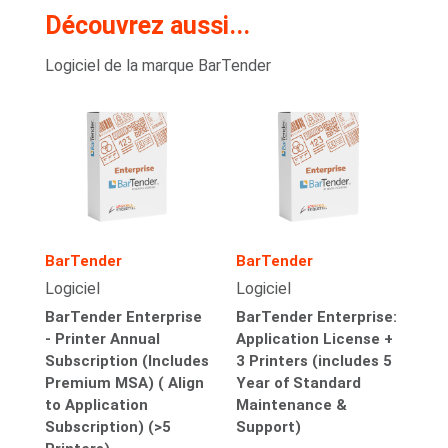
Découvrez aussi...
Logiciel de la marque BarTender
BarTender
BarTender
Logiciel
Logiciel
BarTender Enterprise
BarTender Enterprise:
- Printer Annual
Application License +
Subscription (Includes
3 Printers (includes 5
Premium MSA) ( Align
Year of Standard
to Application
Maintenance &
Subscription) (>5
Support)