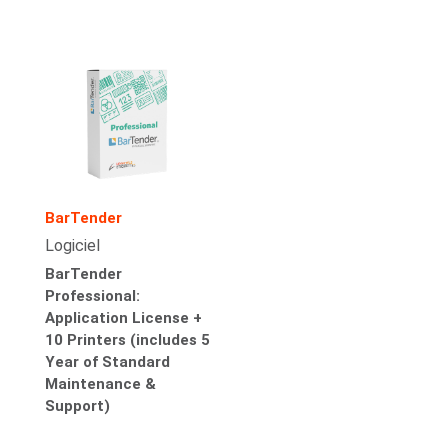
BarTender
Logiciel
BarTender
Professional:
Application License +
10 Printers (includes 5
Year of Standard
Maintenance &
Support)