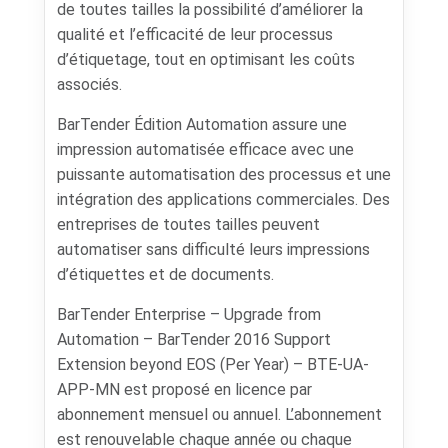
de toutes tailles la possibilité d’améliorer la
qualité et l’efficacité de leur processus
d’étiquetage, tout en optimisant les coûts
associés.
BarTender Édition Automation assure une
impression automatisée efficace avec une
puissante automatisation des processus et une
intégration des applications commerciales. Des
entreprises de toutes tailles peuvent
automatiser sans difficulté leurs impressions
d’étiquettes et de documents.
BarTender Enterprise – Upgrade from
Automation – BarTender 2016 Support
Extension beyond EOS (Per Year) – BTE-UA-
APP-MN est proposé en licence par
abonnement mensuel ou annuel. L’abonnement
est renouvelable chaque année ou chaque