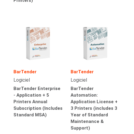
Printers)
BarTender
BarTender
Logiciel
Logiciel
BarTender Enterprise
BarTender
- Application + 5
Automation:
Printers Annual
Application License +
Subscription (Includes
3 Printers (includes 3
Standard MSA)
Year of Standard
Maintenance &
Support)