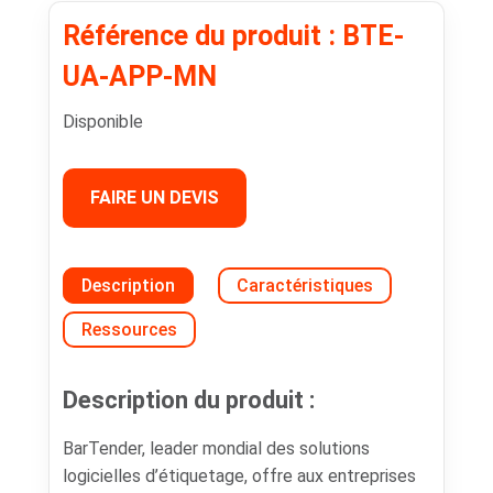
Référence du produit : BTE-
UA-APP-MN
Disponible
FAIRE UN DEVIS
Description
Caractéristiques
Ressources
Description du produit :
BarTender, leader mondial des solutions
logicielles d’étiquetage, offre aux entreprises