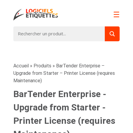
☰
Accueil
»
Produits
»
BarTender Enterprise –
Upgrade from Starter – Printer License (requires
Maintenance)
BarTender Enterprise -
Upgrade from Starter -
Printer License (requires