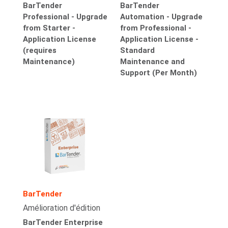
BarTender
BarTender
Professional - Upgrade
Automation - Upgrade
from Starter -
from Professional -
Application License
Application License -
(requires
Standard
Maintenance)
Maintenance and
Support (Per Month)
BarTender
Amélioration d'édition
BarTender Enterprise