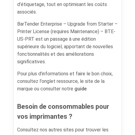
d’étiquetage, tout en optimisant les coûts
associés.
BarTender Enterprise – Upgrade from Starter –
Printer License (requires Maintenance) – BTE-
US-PRT est un passage à une édition
supérieure du logiciel, apportant de nouvelles
fonctionnalités et des améliorations
significatives.
Pour plus d’informations et faire le bon choix,
consultez l'onglet ressource, le site de la
marque ou consulter notre
guide
.
Besoin de consommables pour
vos imprimantes ?
Consultez nos autres sites pour trouver les