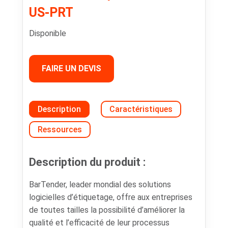
US-PRT
Disponible
FAIRE UN DEVIS
Description
Caractéristiques
Ressources
Description du produit :
BarTender, leader mondial des solutions
logicielles d’étiquetage, offre aux entreprises
de toutes tailles la possibilité d’améliorer la
qualité et l’efficacité de leur processus