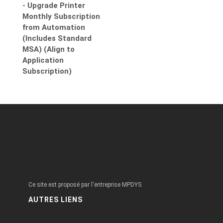
- Upgrade Printer
Monthly Subscription
from Automation
(Includes Standard
MSA) (Align to
Application
Subscription)
Ce site est proposé par l'entreprise MPDYS
AUTRES LIENS