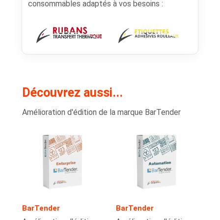
consommables adaptés à vos besoins :
Découvrez aussi...
Amélioration d'édition de la marque BarTender
BarTender
BarTender