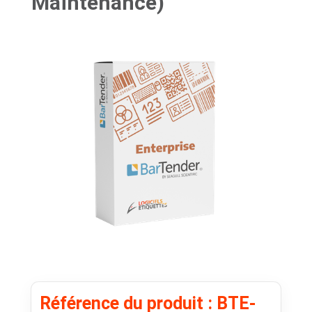
Maintenance)
Référence du produit : BTE-