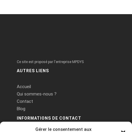
Ce site est proposé par l'entreprise MPDYS
AUTRES LIENS
Accueil
Qui sommes-nous ?
Contact
Blog
INFORMATIONS DE CONTACT
Gérer le consentement aux