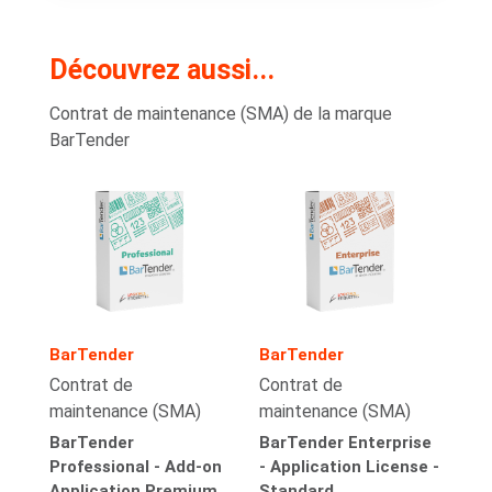
Découvrez aussi...
Contrat de maintenance (SMA) de la marque
BarTender
BarTender
BarTender
Contrat de
Contrat de
maintenance (SMA)
maintenance (SMA)
BarTender
BarTender Enterprise
Professional - Add-on
- Application License -
Application Premium
Standard