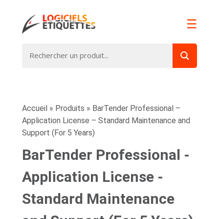
☰
Accueil
»
Produits
»
BarTender Professional –
Application License – Standard Maintenance and
Support (For 5 Years)
BarTender Professional -
Application License -
Standard Maintenance