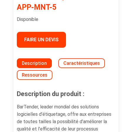
APP-MNT-5
Disponible
FAIRE UN DEVIS
Description
Caractéristiques
Ressources
Description du produit :
BarTender, leader mondial des solutions
logicielles d’étiquetage, offre aux entreprises
de toutes tailles la possibilité d’améliorer la
qualité et l’efficacité de leur processus