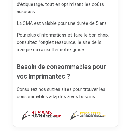
d’étiquetage, tout en optimisant les coûts
associés.
La SMA est valable pour une durée de 5 ans.
Pour plus d’informations et faire le bon choix,
consultez l'onglet ressource, le site de la
marque ou consulter notre
guide
.
Besoin de consommables pour
vos imprimantes ?
Consultez nos autres sites pour trouver les
consommables adaptés à vos besoins :