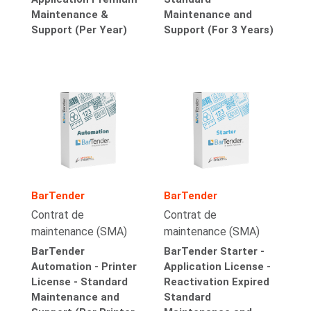
Maintenance &
Maintenance and
Support (Per Year)
Support (For 3 Years)
BarTender
BarTender
Contrat de
Contrat de
maintenance (SMA)
maintenance (SMA)
BarTender
BarTender Starter -
Automation - Printer
Application License -
License - Standard
Reactivation Expired
Maintenance and
Standard