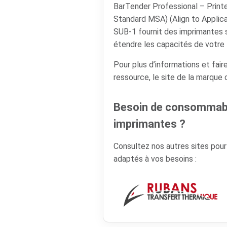
BarTender Professional – Printe
Standard MSA) (Align to Applic
SUB-1 fournit des imprimantes 
étendre les capacités de votre 
Pour plus d’informations et faire
ressource, le site de la marque
Besoin de consommabl
imprimantes ?
Consultez nos autres sites pou
adaptés à vos besoins :