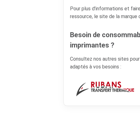
Pour plus d’informations et faire
ressource, le site de la marque
Besoin de consommabl
imprimantes ?
Consultez nos autres sites pou
adaptés à vos besoins :