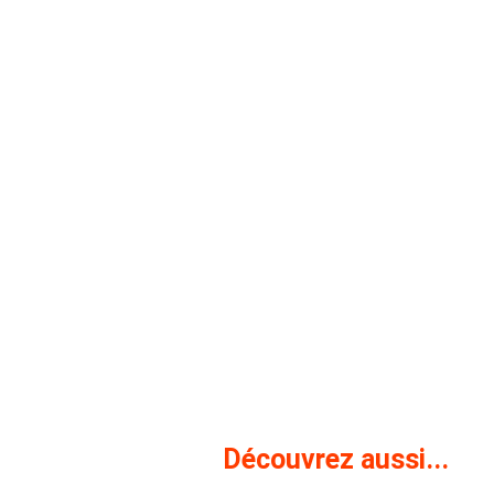
Découvrez aussi...