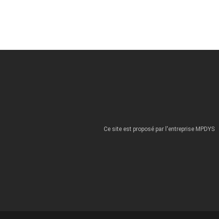
Ce site est proposé par l'entreprise MPDYS