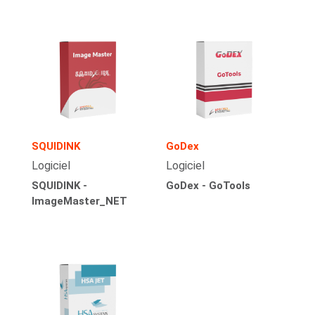
SQUIDINK
GoDex
Logiciel
Logiciel
SQUIDINK -
GoDex - GoTools
ImageMaster_NET