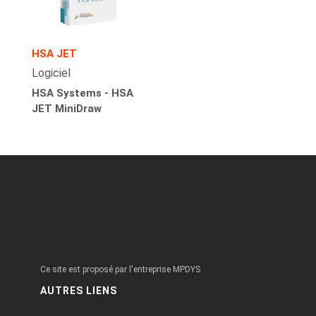
HSA JET
Logiciel
HSA Systems - HSA
JET MiniDraw
Ce site est proposé par l'entreprise MPDYS
AUTRES LIENS