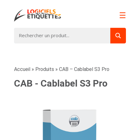
☰
Accueil
»
Produits
»
CAB – Cablabel S3 Pro
CAB - Cablabel S3 Pro