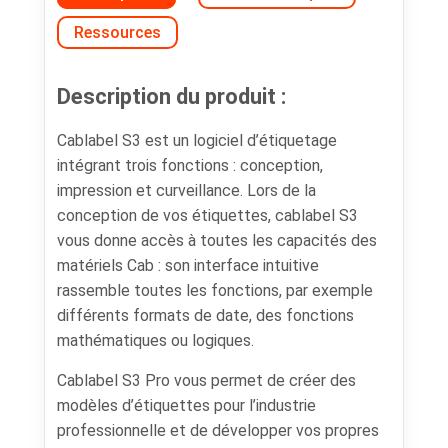
Ressources
Description du produit :
Cablabel S3 est un logiciel d’étiquetage
intégrant trois fonctions : conception,
impression et curveillance. Lors de la
conception de vos étiquettes, cablabel S3
vous donne accès à toutes les capacités des
matériels Cab : son interface intuitive
rassemble toutes les fonctions, par exemple
différents formats de date, des fonctions
mathématiques ou logiques.
Cablabel S3 Pro vous permet de créer des
modèles d’étiquettes pour l’industrie
professionnelle et de développer vos propres