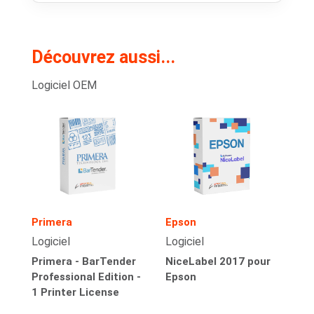
Découvrez aussi...
Logiciel OEM
Primera
Epson
Logiciel
Logiciel
Primera - BarTender
NiceLabel 2017 pour
Professional Edition -
Epson
1 Printer License