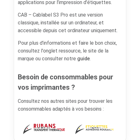
applications pour l’impression d’étiquettes.
CAB – Cablabel S3 Pro est une version
classique, installée sur un ordinateur, et
accessible depuis cet ordinateur uniquement.
Pour plus d’informations et faire le bon choix,
consultez l'onglet ressource, le site de la
marque ou consulter notre
guide
.
Besoin de consommables pour
vos imprimantes ?
Consultez nos autres sites pour trouver les
consommables adaptés à vos besoins :