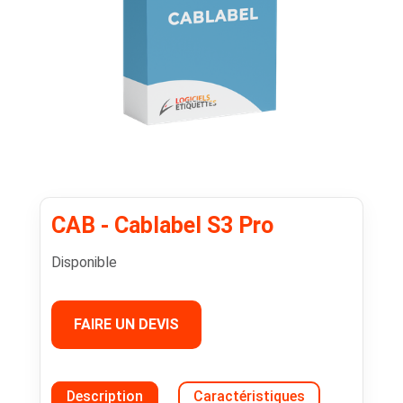
CAB - Cablabel S3 Pro
Disponible
FAIRE UN DEVIS
Description
Caractéristiques