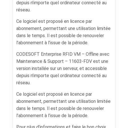
depuis n’importe quel ordinateur connecté au
réseau.
Ce logiciel est proposé en licence par
abonnement, permettant une utilisation limitée
dans le temps. Il est possible de renouveler
l’abonnement à l’issue de la période.
CODESOFT Enterprise RFID VM – Offline avec
Maintenance & Support – 11603-FDV est une
version installée sur un serveur, et accessible
depuis n’importe quel ordinateur connecté au
réseau.
Ce logiciel est proposé en licence par
abonnement, permettant une utilisation limitée
dans le temps. Il est possible de renouveler
l’abonnement à l’issue de la période.
Pour plus d’informations et faire le bon choix,