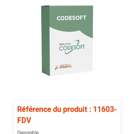
Référence du produit : 11603-
FDV
Disponible