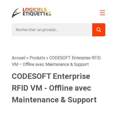
☰
Accueil
»
Produits
»
CODESOFT Enterprise RFID
VM – Offline avec Maintenance & Support
CODESOFT Enterprise
RFID VM - Offline avec
Maintenance & Support