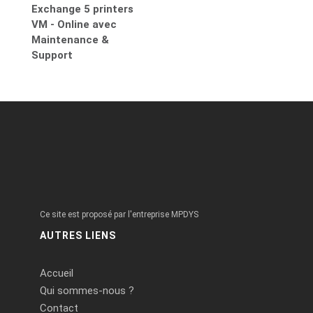
Exchange 5 printers
VM - Online avec
Maintenance &
Support
Ce site est proposé par l'entreprise MPDYS
AUTRES LIENS
Accueil
Qui sommes-nous ?
Contact