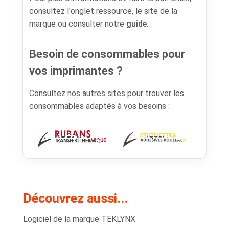
consultez l'onglet ressource, le site de la
marque ou consulter notre
guide
.
Besoin de consommables pour
vos imprimantes ?
Consultez nos autres sites pour trouver les
consommables adaptés à vos besoins :
Découvrez aussi...
Logiciel de la marque TEKLYNX