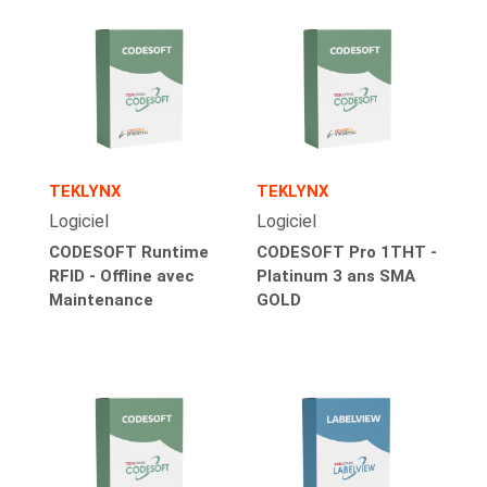
TEKLYNX
TEKLYNX
Logiciel
Logiciel
CODESOFT Runtime
CODESOFT Pro 1THT -
RFID - Offline avec
Platinum 3 ans SMA
Maintenance
GOLD