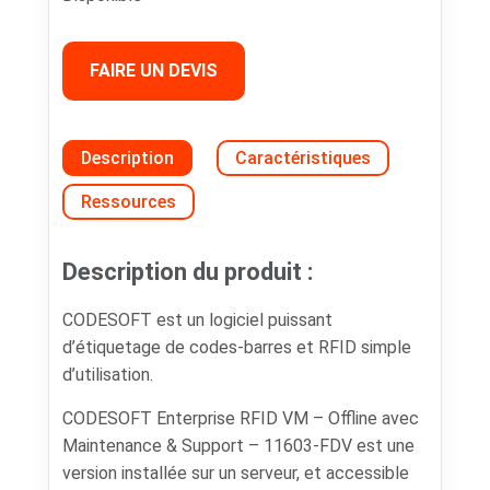
FAIRE UN DEVIS
Description
Caractéristiques
Ressources
Description du produit :
CODESOFT est un logiciel puissant
d’étiquetage de codes-barres et RFID simple
d’utilisation.
CODESOFT Enterprise RFID VM – Offline avec
Maintenance & Support – 11603-FDV est une
version installée sur un serveur, et accessible