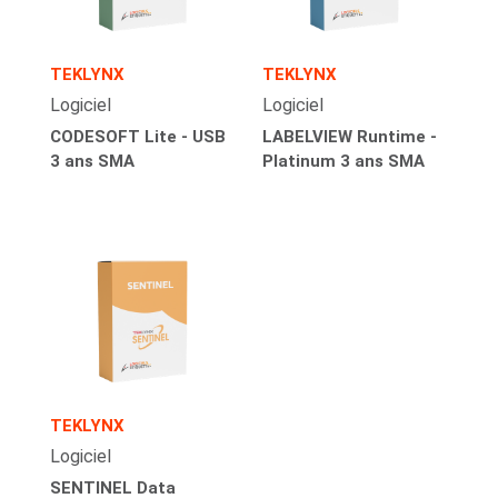
TEKLYNX
TEKLYNX
Logiciel
Logiciel
CODESOFT Lite - USB
LABELVIEW Runtime -
3 ans SMA
Platinum 3 ans SMA
TEKLYNX
Logiciel
SENTINEL Data