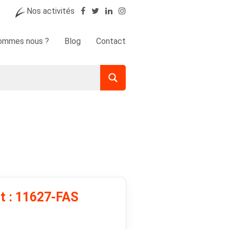
Nos activités
sommes nous ?
Blog
Contact
t : 11627-FAS