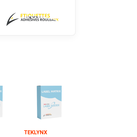
TEKLYNX