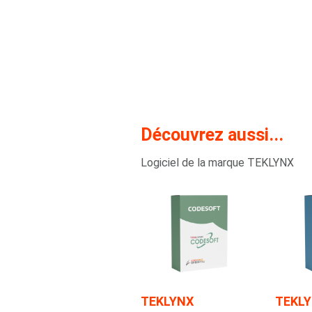
Découvrez aussi...
Logiciel de la marque TEKLYNX
TEKLYNX
TEKL