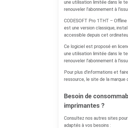
une utilisation limitée dans le t
renouveler l’abonnement à l’issu
CODESOFT Pro 1THT – Offline
est une version classique, instal
accessible depuis cet ordinate
Ce logiciel est proposé en lic
une utilisation limitée dans le t
renouveler l’abonnement à l’issu
Pour plus d’informations et faire
ressource, le site de la marque
Besoin de consommabl
imprimantes ?
Consultez nos autres sites pou
adaptés à vos besoins :