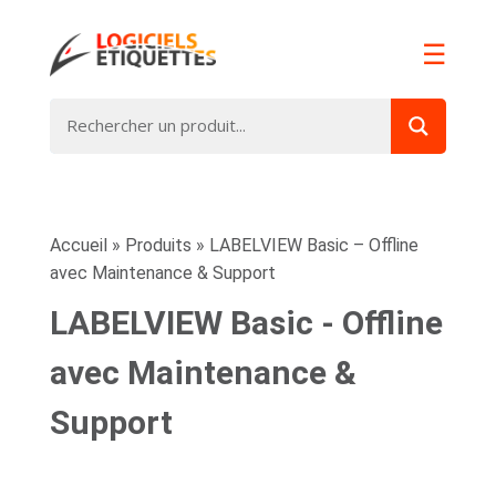
☰
Accueil
»
Produits
»
LABELVIEW Basic – Offline
avec Maintenance & Support
LABELVIEW Basic - Offline
avec Maintenance &
Support