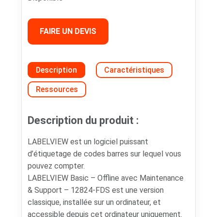
FAIRE UN DEVIS
Description
Caractéristiques
Ressources
Description du produit :
LABELVIEW est un logiciel puissant
d’étiquetage de codes barres sur lequel vous
pouvez compter.
LABELVIEW Basic – Offline avec Maintenance
& Support – 12824-FDS est une version
classique, installée sur un ordinateur, et
accessible depuis cet ordinateur uniquement.