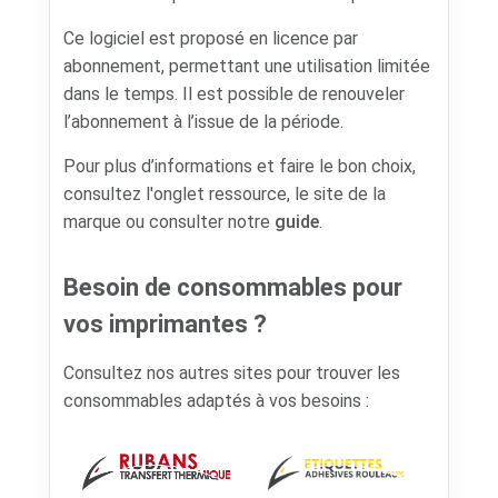
Ce logiciel est proposé en licence par
abonnement, permettant une utilisation limitée
dans le temps. Il est possible de renouveler
l’abonnement à l’issue de la période.
Pour plus d’informations et faire le bon choix,
consultez l'onglet ressource, le site de la
marque ou consulter notre
guide
.
Besoin de consommables pour
vos imprimantes ?
Consultez nos autres sites pour trouver les
consommables adaptés à vos besoins :