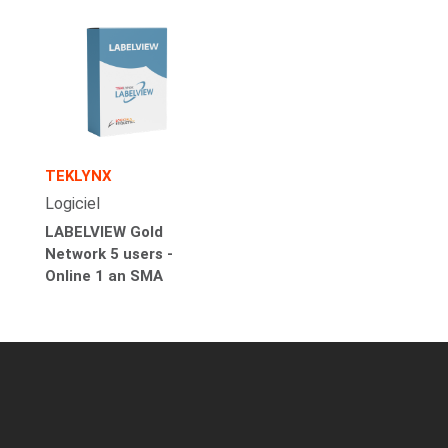
TEKLYNX
Logiciel
LABELVIEW Gold
Network 5 users -
Online 1 an SMA