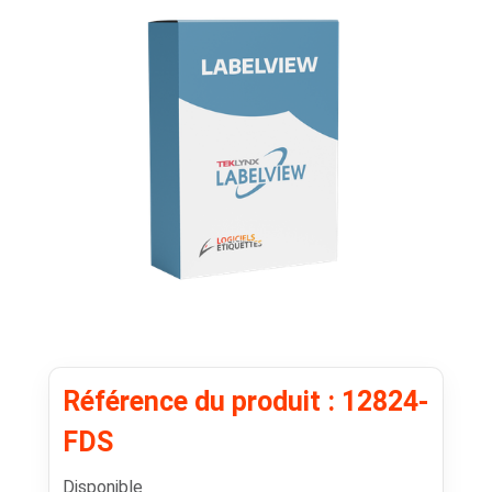
Référence du produit : 12824-
FDS
Disponible