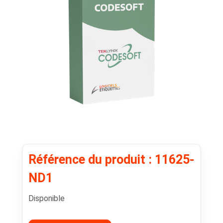
Référence du produit : 11625-
ND1
Disponible