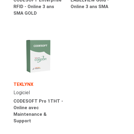
RFID - Online 3 ans
Online 3 ans SMA
SMA GOLD
TEKLYNX
Logiciel
CODESOFT Pro 1THT -
Online avec
Maintenance &
Support