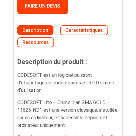
FAIRE UN DEVIS
Description
Caractéristiques
Ressources
Description du produit :
CODESOFT est un logiciel puissant
d’étiquetage de codes-barres et RFID simple
d’utilisation.
CODESOFT Lite – Online 1 an SMA GOLD –
11625-ND1 est une version classique, installée
sur un ordinateur, et accessible depuis cet
ordinateur uniquement.