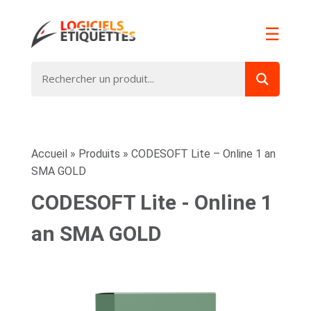
☰
Accueil
»
Produits
»
CODESOFT Lite – Online 1 an
SMA GOLD
CODESOFT Lite - Online 1
an SMA GOLD