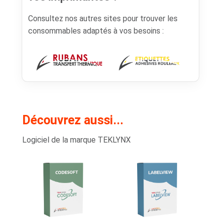
Consultez nos autres sites pour trouver les
consommables adaptés à vos besoins :
Découvrez aussi...
Logiciel de la marque TEKLYNX