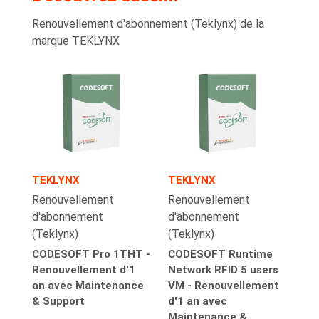
Renouvellement d'abonnement (Teklynx) de la
marque TEKLYNX
TEKLYNX
TEKLYNX
Renouvellement
Renouvellement
d'abonnement
d'abonnement
(Teklynx)
(Teklynx)
CODESOFT Pro 1THT -
CODESOFT Runtime
Renouvellement d'1
Network RFID 5 users
an avec Maintenance
VM - Renouvellement
& Support
d'1 an avec
Maintenance &