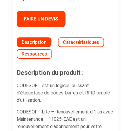
FAIRE UN DEVIS
Description
Caractéristiques
Ressources
Description du produit :
CODESOFT est un logiciel puissant
d’étiquetage de codes-barres et RFID simple
d’utilisation.
CODESOFT Lite – Renouvellement d’1 an avec
Maintenance – 11025-EAE est un
renouvellement d’abonnement pour votre