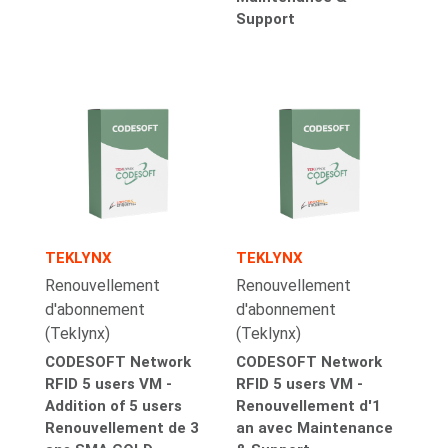
Support
TEKLYNX
TEKLYNX
Renouvellement
Renouvellement
d'abonnement
d'abonnement
(Teklynx)
(Teklynx)
CODESOFT Network
CODESOFT Network
RFID 5 users VM -
RFID 5 users VM -
Addition of 5 users
Renouvellement d'1
Renouvellement de 3
an avec Maintenance