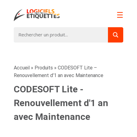
☰
Accueil
»
Produits
»
CODESOFT Lite –
Renouvellement d’1 an avec Maintenance
CODESOFT Lite -
Renouvellement d'1 an
avec Maintenance