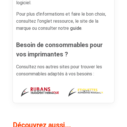
logiciel.
Pour plus d’informations et faire le bon choix,
consultez l'onglet ressource, le site de la
marque ou consulter notre
guide
.
Besoin de consommables pour
vos imprimantes ?
Consultez nos autres sites pour trouver les
consommables adaptés à vos besoins :
Découvrez aussi...