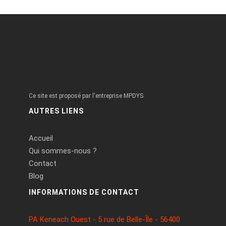
Ce site est proposé par l'entreprise MPDYS
AUTRES LIENS
Accueil
Qui sommes-nous ?
Contact
Blog
INFORMATIONS DE CONTACT
PA Keneach Ouest - 5 rue de Belle-Île - 56400