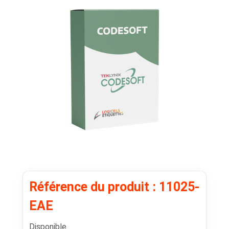
Référence du produit : 11025-
EAE
Disponible