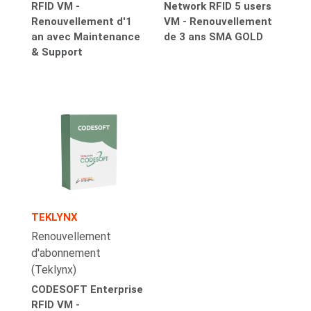
RFID VM -
Network RFID 5 users
Renouvellement d'1
VM - Renouvellement
an avec Maintenance
de 3 ans SMA GOLD
& Support
TEKLYNX
Renouvellement
d'abonnement
(Teklynx)
CODESOFT Enterprise
RFID VM -