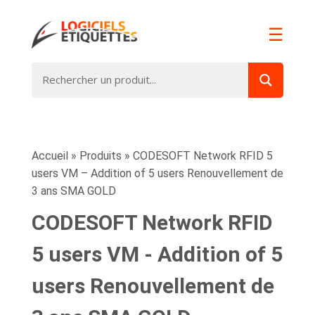
☰
Accueil
»
Produits
»
CODESOFT Network RFID 5
users VM – Addition of 5 users Renouvellement de
3 ans SMA GOLD
CODESOFT Network RFID
5 users VM - Addition of 5
users Renouvellement de