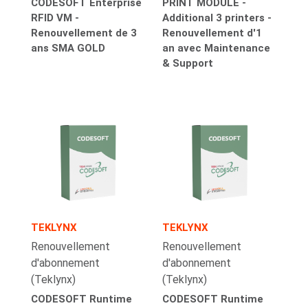
CODESOFT Enterprise
PRINT MODULE -
RFID VM -
Additional 3 printers -
Renouvellement de 3
Renouvellement d'1
ans SMA GOLD
an avec Maintenance
& Support
TEKLYNX
TEKLYNX
Renouvellement
Renouvellement
d'abonnement
d'abonnement
(Teklynx)
(Teklynx)
CODESOFT Runtime
CODESOFT Runtime