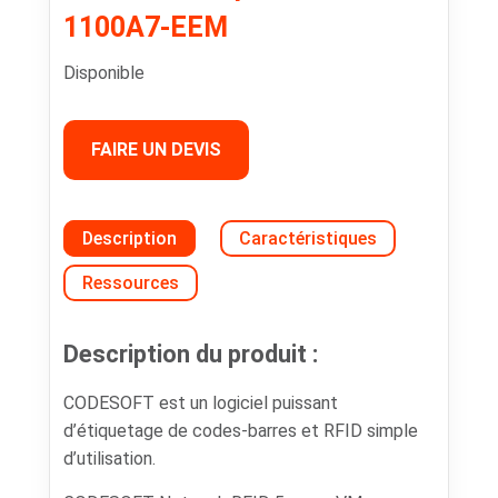
1100A7-EEM
Disponible
FAIRE UN DEVIS
Description
Caractéristiques
Ressources
Description du produit :
CODESOFT est un logiciel puissant
d’étiquetage de codes-barres et RFID simple
d’utilisation.