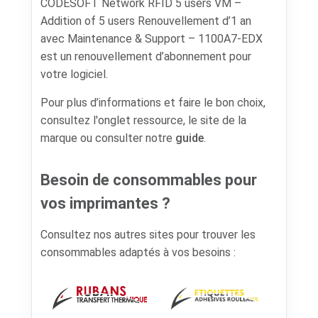
CODESOFT Network RFID 5 users VM –
Addition of 5 users Renouvellement d’1 an
avec Maintenance & Support – 1100A7-EDX
est un renouvellement d’abonnement pour
votre logiciel.
Pour plus d’informations et faire le bon choix,
consultez l'onglet ressource, le site de la
marque ou consulter notre
guide
.
Besoin de consommables pour
vos imprimantes ?
Consultez nos autres sites pour trouver les
consommables adaptés à vos besoins :