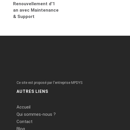
Renouvellement d'1
an avec Maintenance
& Support
Ce site est proposé par l'entreprise MPDYS
AUTRES LIENS
Accueil
Qui sommes-nous ?
Contact
Blog