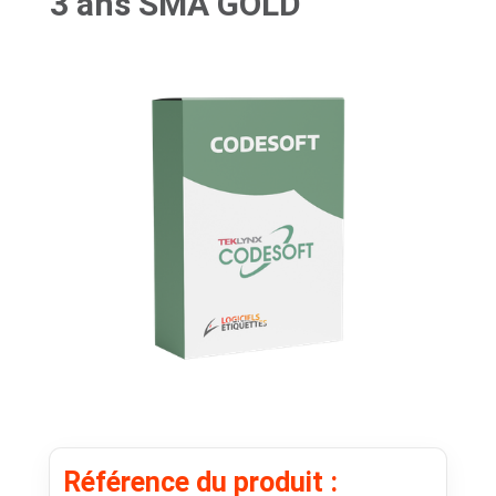
3 ans SMA GOLD
Référence du produit :