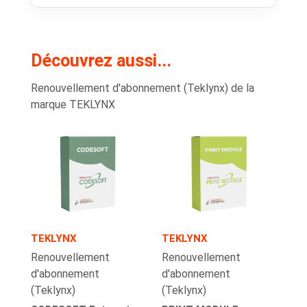
Découvrez aussi...
Renouvellement d'abonnement (Teklynx) de la
marque TEKLYNX
TEKLYNX
TEKLYNX
Renouvellement
Renouvellement
d'abonnement
d'abonnement
(Teklynx)
(Teklynx)