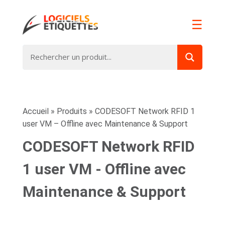
☰
Accueil
»
Produits
»
CODESOFT Network RFID 1
user VM – Offline avec Maintenance & Support
CODESOFT Network RFID
1 user VM - Offline avec
Maintenance & Support