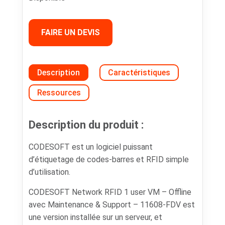
FAIRE UN DEVIS
Description
Caractéristiques
Ressources
Description du produit :
CODESOFT est un logiciel puissant
d’étiquetage de codes-barres et RFID simple
d’utilisation.
CODESOFT Network RFID 1 user VM – Offline
avec Maintenance & Support – 11608-FDV est
une version installée sur un serveur, et