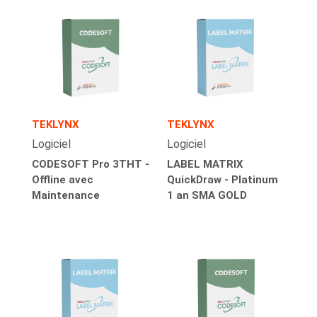
TEKLYNX
TEKLYNX
Logiciel
Logiciel
CODESOFT Pro 3THT -
LABEL MATRIX
Offline avec
QuickDraw - Platinum
Maintenance
1 an SMA GOLD