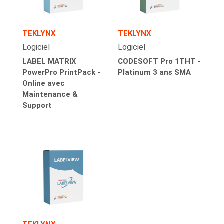
TEKLYNX
TEKLYNX
Logiciel
Logiciel
LABEL MATRIX
CODESOFT Pro 1THT -
PowerPro PrintPack -
Platinum 3 ans SMA
Online avec
Maintenance &
Support