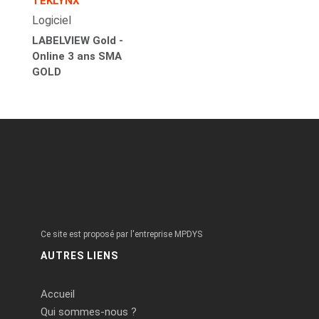
TEKLYNX
Logiciel
LABELVIEW Gold -
Online 3 ans SMA
GOLD
Ce site est proposé par l'entreprise MPDYS
AUTRES LIENS
Accueil
Qui sommes-nous ?