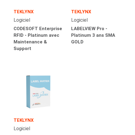
TEKLYNX
TEKLYNX
Logiciel
Logiciel
CODESOFT Enterprise
LABELVIEW Pro -
RFID - Platinum avec
Platinum 3 ans SMA
Maintenance &
GOLD
Support
TEKLYNX
Logiciel