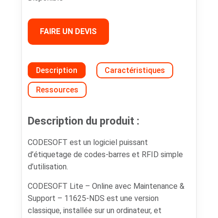
FAIRE UN DEVIS
Description
Caractéristiques
Ressources
Description du produit :
CODESOFT est un logiciel puissant
d’étiquetage de codes-barres et RFID simple
d’utilisation.
CODESOFT Lite – Online avec Maintenance &
Support – 11625-NDS est une version
classique, installée sur un ordinateur, et