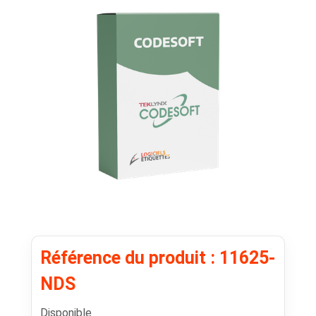
Référence du produit : 11625-
NDS
Disponible