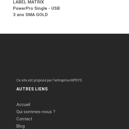
LABEL MATRIX
PowerPro Single - USB
3 ans SMA GOLD
Ce site est proposé par l'entreprise MPDYS
AUTRES LIENS
Accueil
Qui sommes-nous ?
Contact
Blog