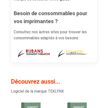
Besoin de consommables pour
vos imprimantes ?
Consultez nos autres sites pour trouver les
consommables adaptés à vos besoins :
Découvrez aussi...
Logiciel de la marque TEKLYNX