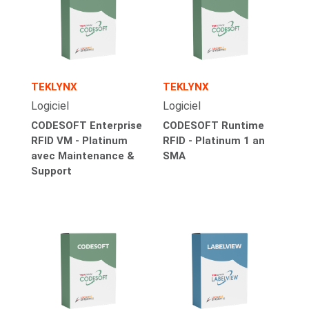
TEKLYNX
TEKLYNX
Logiciel
Logiciel
CODESOFT Enterprise
CODESOFT Runtime
RFID VM - Platinum
RFID - Platinum 1 an
avec Maintenance &
SMA
Support