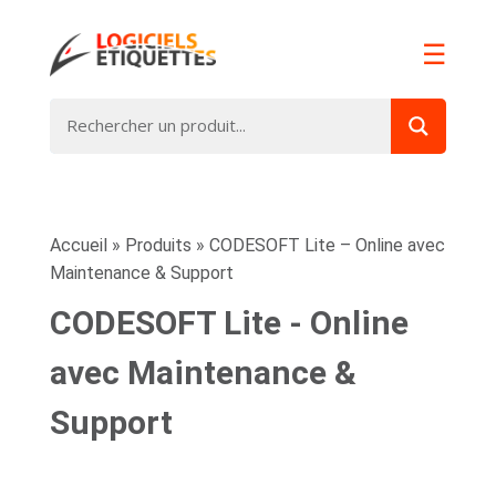
☰
Accueil
»
Produits
»
CODESOFT Lite – Online avec
Maintenance & Support
CODESOFT Lite - Online
avec Maintenance &
Support