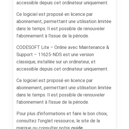
accessible depuis cet ordinateur uniquement.
Ce logiciel est proposé en licence par
abonnement, permettant une utilisation limitée
dans le temps. Il est possible de renouveler
l’abonnement à l’issue de la période.
CODESOFT Lite – Online avec Maintenance &
Support – 11625-NDS est une version
classique, installée sur un ordinateur, et
accessible depuis cet ordinateur uniquement.
Ce logiciel est proposé en licence par
abonnement, permettant une utilisation limitée
dans le temps. Il est possible de renouveler
l’abonnement à l’issue de la période.
Pour plus d’informations et faire le bon choix,
consultez l'onglet ressource, le site de la
marque ou consulter notre
guide
.