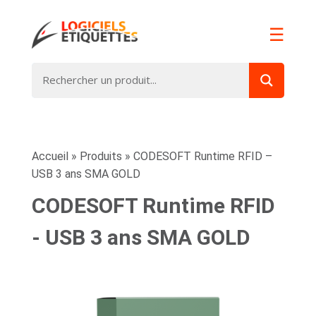
☰
Accueil
»
Produits
»
CODESOFT Runtime RFID –
USB 3 ans SMA GOLD
CODESOFT Runtime RFID
- USB 3 ans SMA GOLD