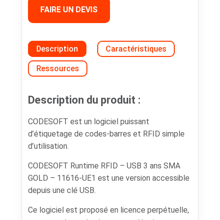
FAIRE UN DEVIS
Description
Caractéristiques
Ressources
Description du produit :
CODESOFT est un logiciel puissant
d’étiquetage de codes-barres et RFID simple
d’utilisation.
CODESOFT Runtime RFID – USB 3 ans SMA
GOLD – 11616-UE1 est une version accessible
depuis une clé USB.
Ce logiciel est proposé en licence perpétuelle,