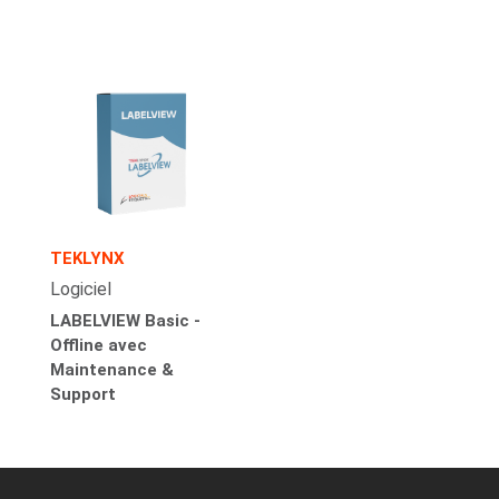
TEKLYNX
Logiciel
LABELVIEW Basic -
Offline avec
Maintenance &
Support