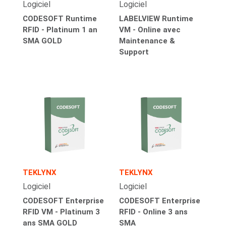
Logiciel
Logiciel
CODESOFT Runtime
LABELVIEW Runtime
RFID - Platinum 1 an
VM - Online avec
SMA GOLD
Maintenance &
Support
TEKLYNX
TEKLYNX
Logiciel
Logiciel
CODESOFT Enterprise
CODESOFT Enterprise
RFID VM - Platinum 3
RFID - Online 3 ans
ans SMA GOLD
SMA