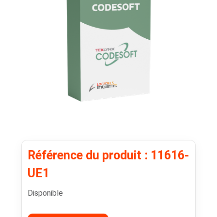
Référence du produit : 11616-
UE1
Disponible