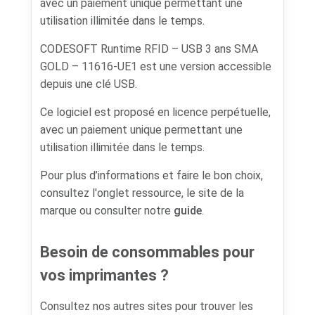
avec un paiement unique permettant une
utilisation illimitée dans le temps.
CODESOFT Runtime RFID – USB 3 ans SMA
GOLD – 11616-UE1 est une version accessible
depuis une clé USB.
Ce logiciel est proposé en licence perpétuelle,
avec un paiement unique permettant une
utilisation illimitée dans le temps.
Pour plus d’informations et faire le bon choix,
consultez l'onglet ressource, le site de la
marque ou consulter notre
guide
.
Besoin de consommables pour
vos imprimantes ?
Consultez nos autres sites pour trouver les