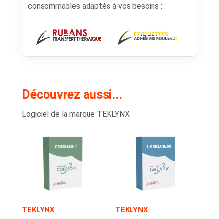
consommables adaptés à vos besoins :
Découvrez aussi...
Logiciel de la marque TEKLYNX
TEKLYNX
TEKLYNX