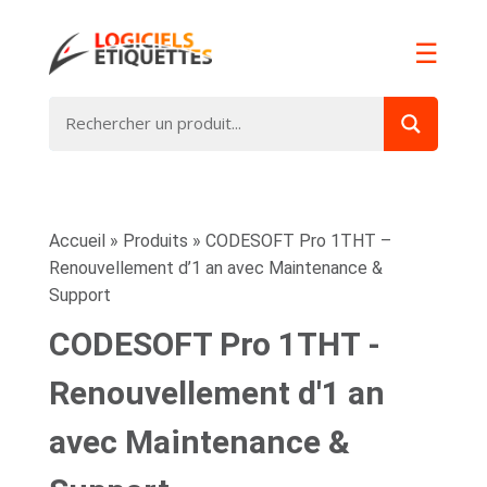
☰
Accueil
»
Produits
»
CODESOFT Pro 1THT –
Renouvellement d’1 an avec Maintenance &
Support
CODESOFT Pro 1THT -
Renouvellement d'1 an
avec Maintenance &