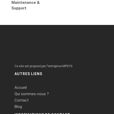
Maintenance &
Support
Ce site est proposé par l'entreprise MPDYS
AUTRES LIENS
Accueil
Qui sommes-nous ?
Contact
Blog