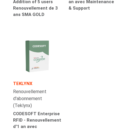
Addition of 5 users
an avec Maintenance
Renouvellement de 3
& Support
ans SMA GOLD
TEKLYNX
Renouvellement
d'abonnement
(Teklynx)
CODESOFT Enterprise
RFID - Renouvellement
d'1 an avec