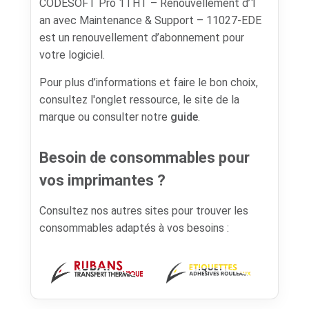
CODESOFT Pro 1THT – Renouvellement d’1
an avec Maintenance & Support – 11027-EDE
est un renouvellement d’abonnement pour
votre logiciel.
Pour plus d’informations et faire le bon choix,
consultez l'onglet ressource, le site de la
marque ou consulter notre
guide
.
Besoin de consommables pour
vos imprimantes ?
Consultez nos autres sites pour trouver les
consommables adaptés à vos besoins :