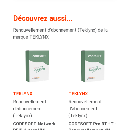
Découvrez aussi...
Renouvellement d'abonnement (Teklynx) de la
marque TEKLYNX
TEKLYNX
TEKLYNX
Renouvellement
Renouvellement
d'abonnement
d'abonnement
(Teklynx)
(Teklynx)
CODESOFT Network
CODESOFT Pro 3THT -