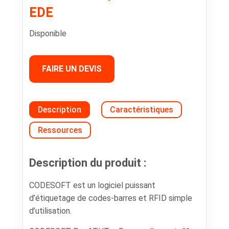
EDE
Disponible
FAIRE UN DEVIS
Description
Caractéristiques
Ressources
Description du produit :
CODESOFT est un logiciel puissant
d’étiquetage de codes-barres et RFID simple
d’utilisation.