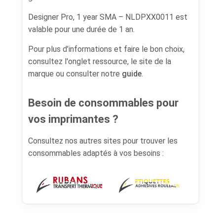
Designer Pro, 1 year SMA – NLDPXX0011 est
valable pour une durée de 1 an.
Pour plus d’informations et faire le bon choix,
consultez l'onglet ressource, le site de la
marque ou consulter notre
guide
.
Besoin de consommables pour
vos imprimantes ?
Consultez nos autres sites pour trouver les
consommables adaptés à vos besoins :