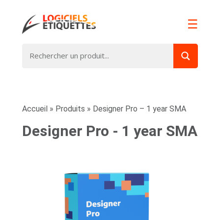
☰
Accueil
»
Produits
»
Designer Pro – 1 year SMA
Designer Pro - 1 year SMA