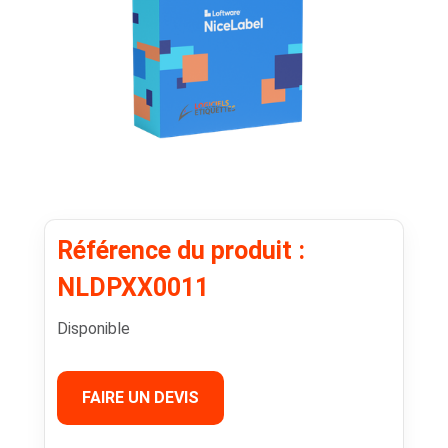
Référence du produit :
NLDPXX0011
Disponible
FAIRE UN DEVIS