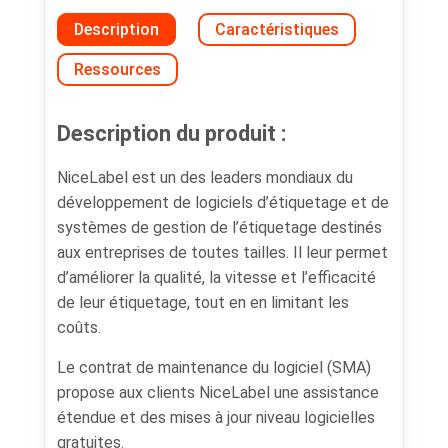
Description
Caractéristiques
Ressources
Description du produit :
NiceLabel est un des leaders mondiaux du
développement de logiciels d’étiquetage et de
systèmes de gestion de l’étiquetage destinés
aux entreprises de toutes tailles. Il leur permet
d’améliorer la qualité, la vitesse et l’efficacité
de leur étiquetage, tout en en limitant les
coûts.
Le contrat de maintenance du logiciel (SMA)
propose aux clients NiceLabel une assistance
étendue et des mises à jour niveau logicielles
gratuites.