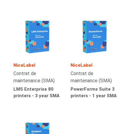
NiceLabel
NiceLabel
Contrat de
Contrat de
maintenance (SMA)
maintenance (SMA)
LMS Enterprise 80
PowerForms Suite 3
printers - 3 year SMA
printers - 1 year SMA