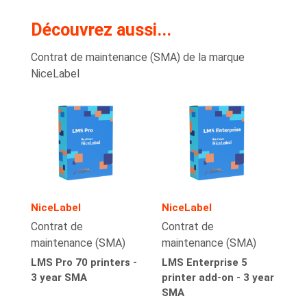
Découvrez aussi...
Contrat de maintenance (SMA) de la marque
NiceLabel
NiceLabel
NiceLabel
Contrat de
Contrat de
maintenance (SMA)
maintenance (SMA)
LMS Pro 70 printers -
LMS Enterprise 5
3 year SMA
printer add-on - 3 year
SMA