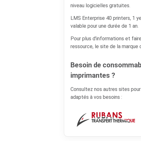
niveau logicielles gratuites.
LMS Enterprise 40 printers, 1
valable pour une durée de 1 an.
Pour plus d’informations et faire
ressource, le site de la marque
Besoin de consommabl
imprimantes ?
Consultez nos autres sites pou
adaptés à vos besoins :