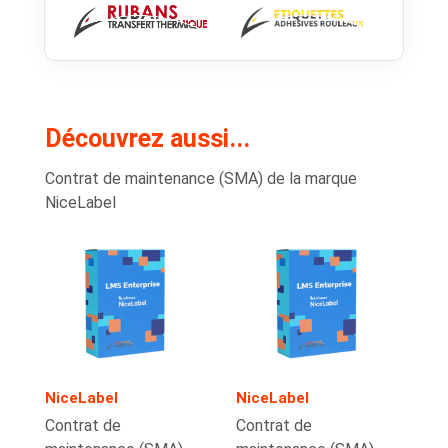
Découvrez aussi...
Contrat de maintenance (SMA) de la marque
NiceLabel
NiceLabel
NiceLabel
Contrat de
Contrat de