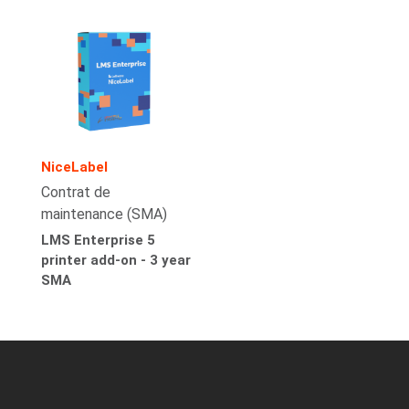
NiceLabel
Contrat de
maintenance (SMA)
LMS Enterprise 5
printer add-on - 3 year
SMA