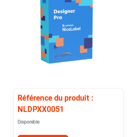
Référence du produit :
NLDPXX0051
Disponible