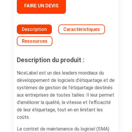
FAIRE UN DEVIS
Description
Caractéristiques
Ressources
Description du produit :
NiceLabel est un des leaders mondiaux du
développement de logiciels d’étiquetage et de
systèmes de gestion de l’étiquetage destinés
aux entreprises de toutes tailles. Il leur permet
d’améliorer la qualité, la vitesse et l’efficacité
de leur étiquetage, tout en en limitant les
coûts.
Le contrat de maintenance du logiciel (SMA)