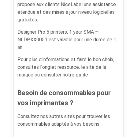
propose aux clients NiceLabel une assistance
étendue et des mises à jour niveau logicielles
gratuites.
Designer Pro 5 printers, 1 year SMA –
NLDPXX0051 est valable pour une durée de 1
an.
Pour plus d’informations et faire le bon choix,
consultez l'onglet ressource, le site de la
marque ou consulter notre
guide
.
Besoin de consommables pour
vos imprimantes ?
Consultez nos autres sites pour trouver les
consommables adaptés à vos besoins :