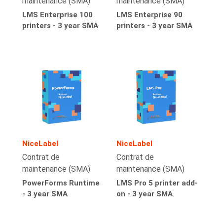
maintenance (SMA)
maintenance (SMA)
LMS Enterprise 100
LMS Enterprise 90
printers - 3 year SMA
printers - 3 year SMA
NiceLabel
NiceLabel
Contrat de
Contrat de
maintenance (SMA)
maintenance (SMA)
PowerForms Runtime
LMS Pro 5 printer add-
- 3 year SMA
on - 3 year SMA