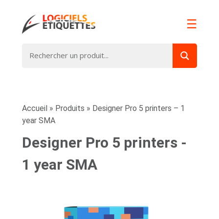
☰
Accueil
»
Produits
»
Designer Pro 5 printers – 1
year SMA
Designer Pro 5 printers -
1 year SMA