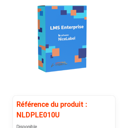
Référence du produit :
NLDPLE010U
Disponible