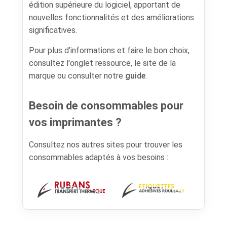
édition supérieure du logiciel, apportant de
nouvelles fonctionnalités et des améliorations
significatives.
Pour plus d’informations et faire le bon choix,
consultez l'onglet ressource, le site de la
marque ou consulter notre
guide
.
Besoin de consommables pour
vos imprimantes ?
Consultez nos autres sites pour trouver les
consommables adaptés à vos besoins :