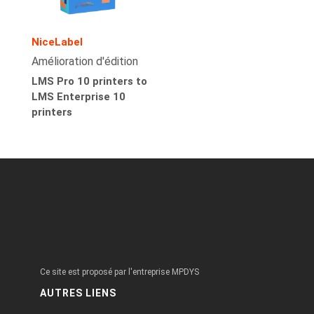
NiceLabel
Amélioration d'édition
LMS Pro 10 printers to
LMS Enterprise 10
printers
Ce site est proposé par l'entreprise MPDYS
AUTRES LIENS