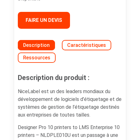
FAIRE UN DEVIS
Description
Caractéristiques
Ressources
Description du produit :
NiceLabel est un des leaders mondiaux du
développement de logiciels d’étiquetage et de
systèmes de gestion de l’étiquetage destinés
aux entreprises de toutes tailles.
Designer Pro 10 printers to LMS Enterprise 10
printers – NLDPLE010U est un passage à une