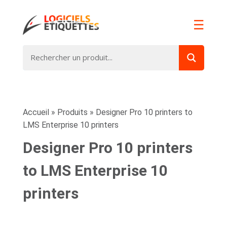
☰
Accueil
»
Produits
»
Designer Pro 10 printers to
LMS Enterprise 10 printers
Designer Pro 10 printers
to LMS Enterprise 10
printers