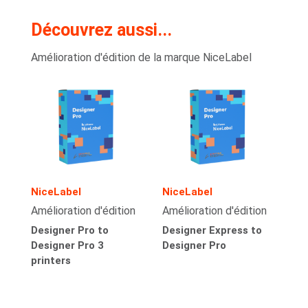
Découvrez aussi...
Amélioration d'édition de la marque NiceLabel
NiceLabel
NiceLabel
Amélioration d'édition
Amélioration d'édition
Designer Pro to
Designer Express to
Designer Pro 3
Designer Pro
printers