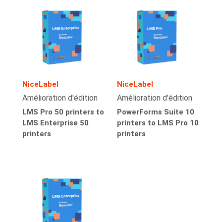
NiceLabel
NiceLabel
Amélioration d'édition
Amélioration d'édition
LMS Pro 50 printers to
PowerForms Suite 10
LMS Enterprise 50
printers to LMS Pro 10
printers
printers