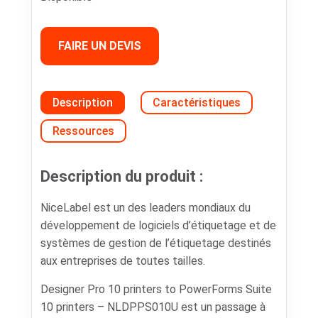
FAIRE UN DEVIS
Description
Caractéristiques
Ressources
Description du produit :
NiceLabel est un des leaders mondiaux du
développement de logiciels d’étiquetage et de
systèmes de gestion de l’étiquetage destinés
aux entreprises de toutes tailles.
Designer Pro 10 printers to PowerForms Suite
10 printers – NLDPPS010U est un passage à