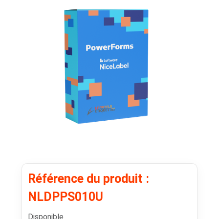
Référence du produit :
NLDPPS010U
Disponible