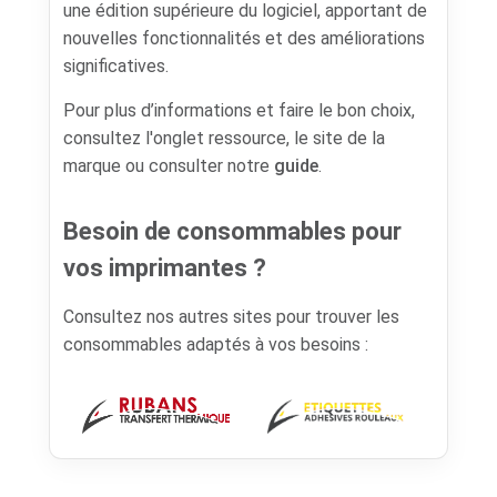
une édition supérieure du logiciel, apportant de
nouvelles fonctionnalités et des améliorations
significatives.
Pour plus d’informations et faire le bon choix,
consultez l'onglet ressource, le site de la
marque ou consulter notre
guide
.
Besoin de consommables pour
vos imprimantes ?
Consultez nos autres sites pour trouver les
consommables adaptés à vos besoins :