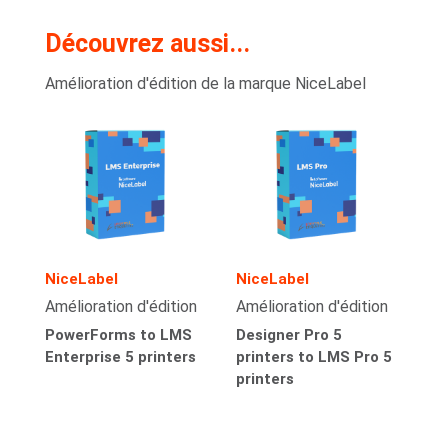
Découvrez aussi...
Amélioration d'édition de la marque NiceLabel
NiceLabel
NiceLabel
Amélioration d'édition
Amélioration d'édition
PowerForms to LMS
Designer Pro 5
Enterprise 5 printers
printers to LMS Pro 5
printers