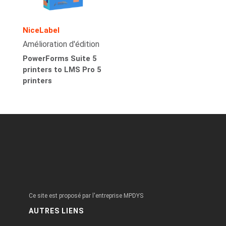
NiceLabel
Amélioration d'édition
PowerForms Suite 5
printers to LMS Pro 5
printers
Ce site est proposé par l'entreprise MPDYS
AUTRES LIENS