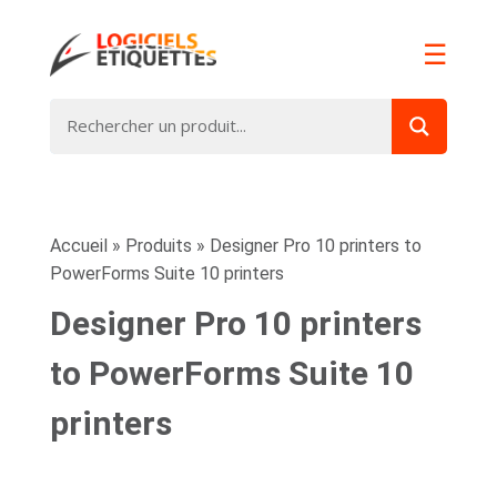
☰
Accueil
»
Produits
»
Designer Pro 10 printers to
PowerForms Suite 10 printers
Designer Pro 10 printers
to PowerForms Suite 10
printers