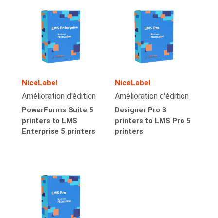
NiceLabel
NiceLabel
Amélioration d'édition
Amélioration d'édition
PowerForms Suite 5
Designer Pro 3
printers to LMS
printers to LMS Pro 5
Enterprise 5 printers
printers