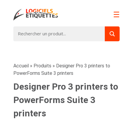
☰
Accueil
»
Produits
»
Designer Pro 3 printers to
PowerForms Suite 3 printers
Designer Pro 3 printers to
PowerForms Suite 3
printers