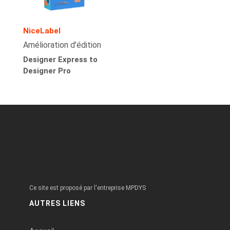
NiceLabel
Amélioration d'édition
Designer Express to
Designer Pro
Ce site est proposé par l'entreprise MPDYS
AUTRES LIENS