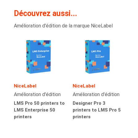
Découvrez aussi...
Amélioration d'édition de la marque NiceLabel
NiceLabel
NiceLabel
Amélioration d'édition
Amélioration d'édition
LMS Pro 50 printers to
Designer Pro 3
LMS Enterprise 50
printers to LMS Pro 5
printers
printers