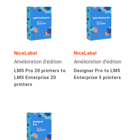
NiceLabel
NiceLabel
Amélioration d'édition
Amélioration d'édition
LMS Pro 20 printers to
Designer Pro to LMS
LMS Enterprise 20
Enterprise 5 printers
printers