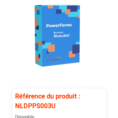
Référence du produit :
NLDPPS003U
Disponible