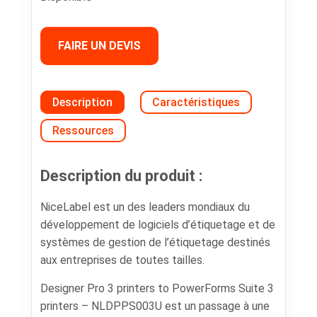
FAIRE UN DEVIS
Description
Caractéristiques
Ressources
Description du produit :
NiceLabel est un des leaders mondiaux du
développement de logiciels d’étiquetage et de
systèmes de gestion de l’étiquetage destinés
aux entreprises de toutes tailles.
Designer Pro 3 printers to PowerForms Suite 3
printers – NLDPPS003U est un passage à une