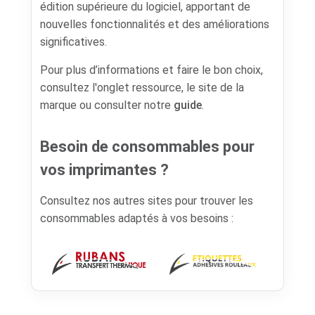
édition supérieure du logiciel, apportant de
nouvelles fonctionnalités et des améliorations
significatives.
Pour plus d’informations et faire le bon choix,
consultez l'onglet ressource, le site de la
marque ou consulter notre
guide
.
Besoin de consommables pour
vos imprimantes ?
Consultez nos autres sites pour trouver les
consommables adaptés à vos besoins :