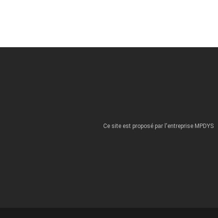
Ce site est proposé par l'entreprise MPDYS