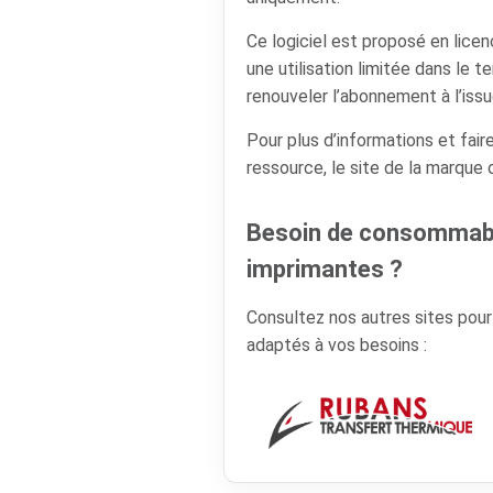
Ce logiciel est proposé en lic
une utilisation limitée dans le t
renouveler l’abonnement à l’issu
Pour plus d’informations et faire
ressource, le site de la marque
Besoin de consommabl
imprimantes ?
Consultez nos autres sites pou
adaptés à vos besoins :