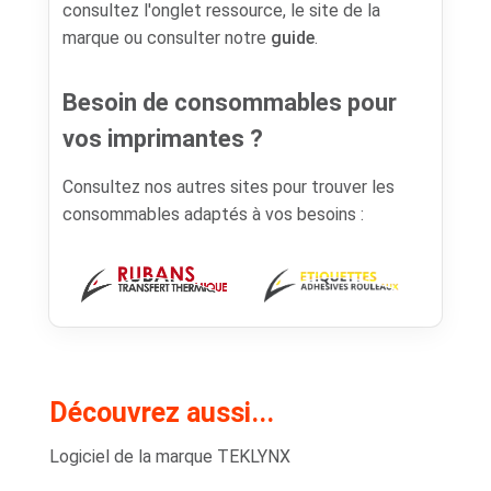
consultez l'onglet ressource, le site de la
marque ou consulter notre
guide
.
Besoin de consommables pour
vos imprimantes ?
Consultez nos autres sites pour trouver les
consommables adaptés à vos besoins :
Découvrez aussi...
Logiciel de la marque TEKLYNX