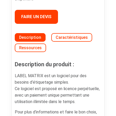
FAIRE UN DEVIS
Description
Caractéristiques
Ressources
Description du produit :
LABEL MATRIX est un logiciel pour des
besoins d’étiquetage simples.
Ce logiciel est proposé en licence perpétuelle,
avec un paiement unique permettant une
utilisation illimitée dans le temps.
Pour plus d’informations et faire le bon choix,