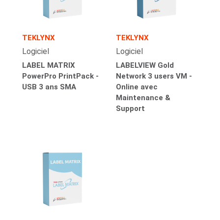
TEKLYNX
TEKLYNX
Logiciel
Logiciel
LABEL MATRIX
LABELVIEW Gold
PowerPro PrintPack -
Network 3 users VM -
USB 3 ans SMA
Online avec
Maintenance &
Support