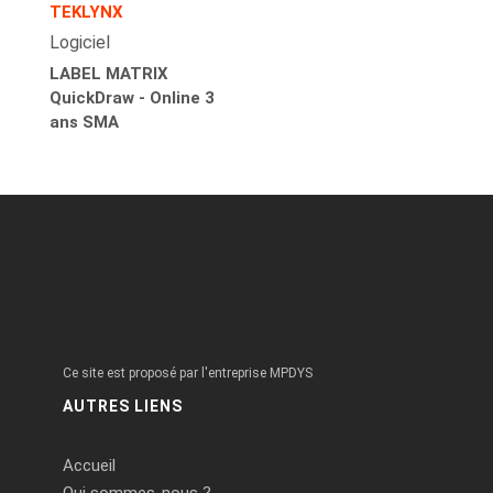
TEKLYNX
Logiciel
LABEL MATRIX
QuickDraw - Online 3
ans SMA
Ce site est proposé par l'entreprise MPDYS
AUTRES LIENS
Accueil