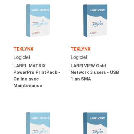
TEKLYNX
TEKLYNX
Logiciel
Logiciel
LABEL MATRIX
LABELVIEW Gold
PowerPro PrintPack -
Network 3 users - USB
Online avec
1 an SMA
Maintenance