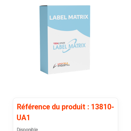
Référence du produit : 13810-
UA1
Disponible