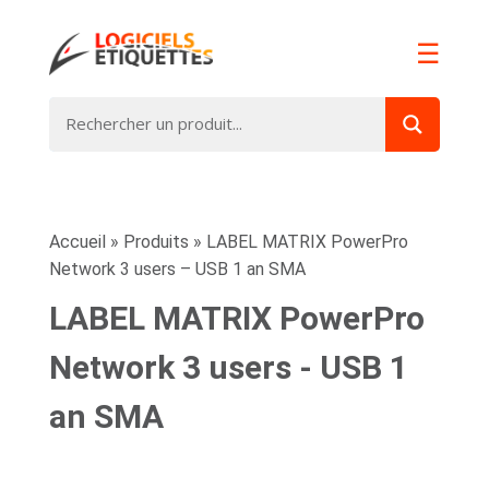
☰
Accueil
»
Produits
»
LABEL MATRIX PowerPro
Network 3 users – USB 1 an SMA
LABEL MATRIX PowerPro
Network 3 users - USB 1
an SMA