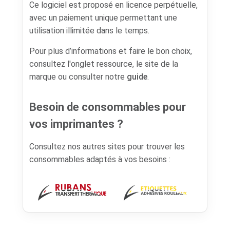
Ce logiciel est proposé en licence perpétuelle,
avec un paiement unique permettant une
utilisation illimitée dans le temps.
Pour plus d’informations et faire le bon choix,
consultez l'onglet ressource, le site de la
marque ou consulter notre
guide
.
Besoin de consommables pour
vos imprimantes ?
Consultez nos autres sites pour trouver les
consommables adaptés à vos besoins :