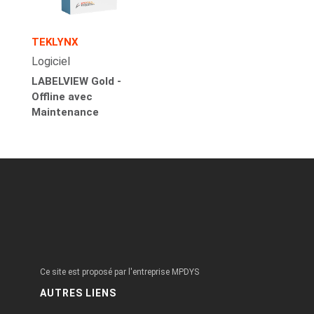
TEKLYNX
Logiciel
LABELVIEW Gold -
Offline avec
Maintenance
Ce site est proposé par l'entreprise MPDYS
AUTRES LIENS