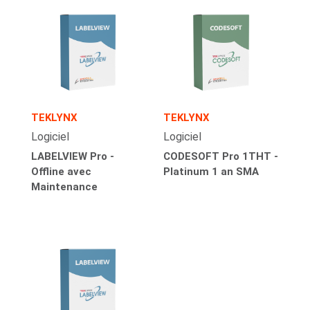
TEKLYNX
TEKLYNX
Logiciel
Logiciel
LABELVIEW Pro -
CODESOFT Pro 1THT -
Offline avec
Platinum 1 an SMA
Maintenance