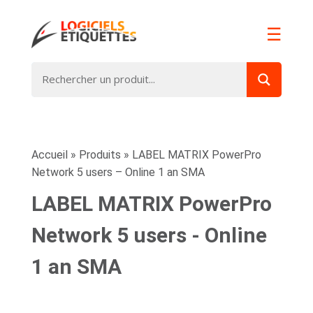
☰
Accueil
»
Produits
»
LABEL MATRIX PowerPro
Network 5 users – Online 1 an SMA
LABEL MATRIX PowerPro
Network 5 users - Online
1 an SMA