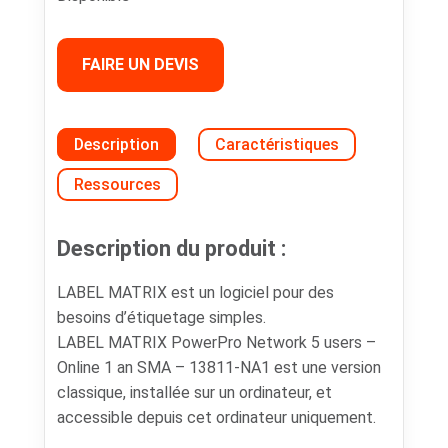
FAIRE UN DEVIS
Description
Caractéristiques
Ressources
Description du produit :
LABEL MATRIX est un logiciel pour des
besoins d’étiquetage simples.
LABEL MATRIX PowerPro Network 5 users –
Online 1 an SMA – 13811-NA1 est une version
classique, installée sur un ordinateur, et
accessible depuis cet ordinateur uniquement.