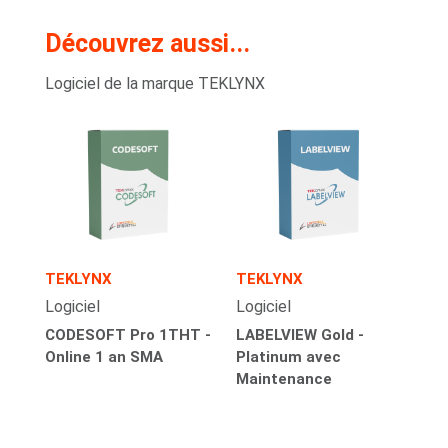
Découvrez aussi...
Logiciel de la marque TEKLYNX
TEKLYNX
TEKLYNX
Logiciel
Logiciel
CODESOFT Pro 1THT -
LABELVIEW Gold -
Online 1 an SMA
Platinum avec
Maintenance