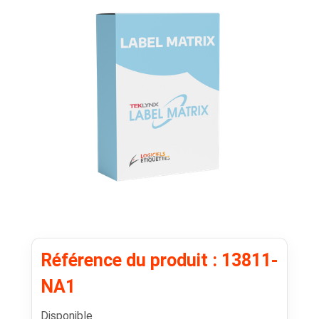
Référence du produit : 13811-
NA1
Disponible