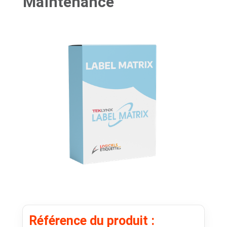
Maintenance
Référence du produit :