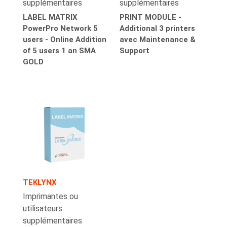
supplémentaires
supplémentaires
LABEL MATRIX
PRINT MODULE -
PowerPro Network 5
Additional 3 printers
users - Online Addition
avec Maintenance &
of 5 users 1 an SMA
Support
GOLD
TEKLYNX
Imprimantes ou
utilisateurs
supplémentaires