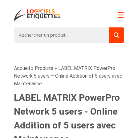
☰
Accueil
»
Produits
»
LABEL MATRIX PowerPro
Network 5 users – Online Addition of 5 users avec
Maintenance
LABEL MATRIX PowerPro
Network 5 users - Online
Addition of 5 users avec