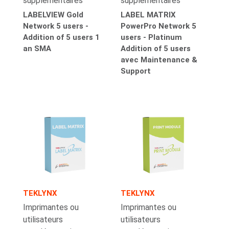
supplémentaires
supplémentaires
LABELVIEW Gold
LABEL MATRIX
Network 5 users -
PowerPro Network 5
Addition of 5 users 1
users - Platinum
an SMA
Addition of 5 users
avec Maintenance &
Support
TEKLYNX
TEKLYNX
Imprimantes ou
Imprimantes ou
utilisateurs
utilisateurs