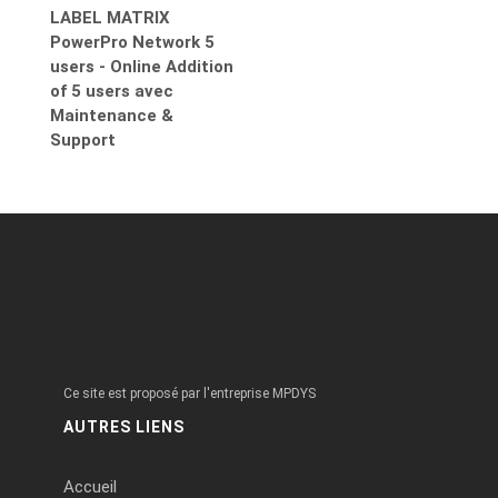
LABEL MATRIX
PowerPro Network 5
users - Online Addition
of 5 users avec
Maintenance &
Support
Ce site est proposé par l'entreprise MPDYS
AUTRES LIENS
Accueil