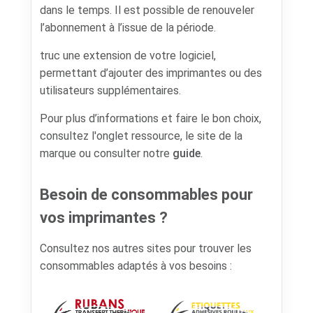
dans le temps. Il est possible de renouveler
l’abonnement à l’issue de la période.
truc une extension de votre logiciel,
permettant d’ajouter des imprimantes ou des
utilisateurs supplémentaires.
Pour plus d’informations et faire le bon choix,
consultez l'onglet ressource, le site de la
marque ou consulter notre
guide
.
Besoin de consommables pour
vos imprimantes ?
Consultez nos autres sites pour trouver les
consommables adaptés à vos besoins :