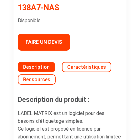
138A7-NAS
Disponible
FAIRE UN DEVIS
Description
Caractéristiques
Ressources
Description du produit :
LABEL MATRIX est un logiciel pour des
besoins d’étiquetage simples.
Ce logiciel est proposé en licence par
abonnement, permettant une utilisation limitée